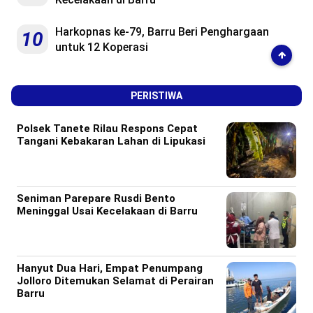
Harkopnas ke-79, Barru Beri Penghargaan
10
untuk 12 Koperasi
PERISTIWA
Polsek Tanete Rilau Respons Cepat
Tangani Kebakaran Lahan di Lipukasi
Seniman Parepare Rusdi Bento
Meninggal Usai Kecelakaan di Barru
Hanyut Dua Hari, Empat Penumpang
Jolloro Ditemukan Selamat di Perairan
Barru