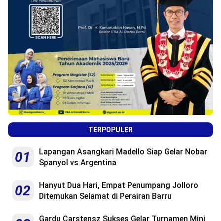
TERPOPULER
Lapangan Asangkari Madello Siap Gelar Nobar
01
Spanyol vs Argentina
Hanyut Dua Hari, Empat Penumpang Jolloro
02
Ditemukan Selamat di Perairan Barru
Gardu Carstensz Sukses Gelar Turnamen Mini