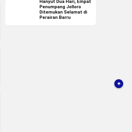
Hanyut Dua Hari, Empat
Penumpang Jolloro
Ditemukan Selamat di
Perairan Barru