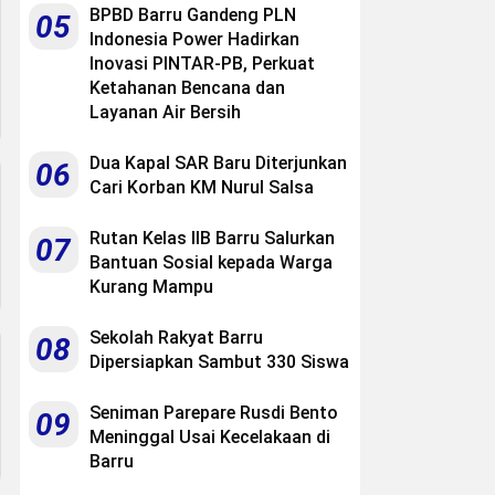
BPBD Barru Gandeng PLN
05
Indonesia Power Hadirkan
Inovasi PINTAR-PB, Perkuat
Ketahanan Bencana dan
Layanan Air Bersih
Dua Kapal SAR Baru Diterjunkan
06
Cari Korban KM Nurul Salsa
Rutan Kelas IIB Barru Salurkan
07
Bantuan Sosial kepada Warga
Kurang Mampu
Sekolah Rakyat Barru
08
Dipersiapkan Sambut 330 Siswa
Seniman Parepare Rusdi Bento
09
Meninggal Usai Kecelakaan di
Barru