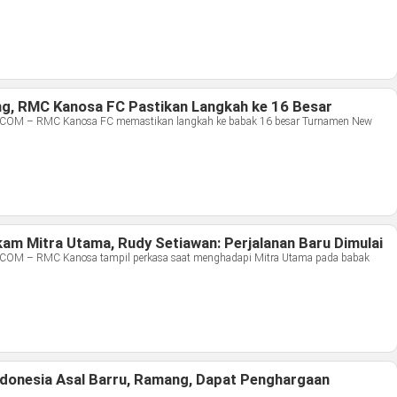
, RMC Kanosa FC Pastikan Langkah ke 16 Besar
M – RMC Kanosa FC memastikan langkah ke babak 16 besar Turnamen New
m Mitra Utama, Rudy Setiawan: Perjalanan Baru Dimulai
 – RMC Kanosa tampil perkasa saat menghadapi Mitra Utama pada babak
donesia Asal Barru, Ramang, Dapat Penghargaan