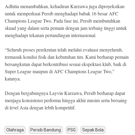
Adhitia menambahkan, kehadiran Kurzawa juga diproyeksikan
untuk memperkuat Persib menghadapi babak 16 besar AFC
Champions League Two. Pada fase ini, Persib membutuhkan
skuad yang dalam serta pemain dengan jam terbang tinggi untuk
menghadapi tekanan pertandingan internasional.
“Seluruh proses perekrutan telah melalui evaluasi menyeluruh,
termasuk kondisi fisik dan kebutuhan tim. Kami berharap pemain
bersangkutan dapat berkontribusi sesuai ekspektasi klub, baik di
Super League maupun di AFC Champions League Two,”
katanya.
Dengan bergabungnya Layvin Kurzawa, Persib berharap dapat
menjaga konsistensi performa hingga akhir musim serta bersaing
di level Asia dengan lebih kompetitif.
Olahraga
Persib Bandung
PSG
Sepak Bola