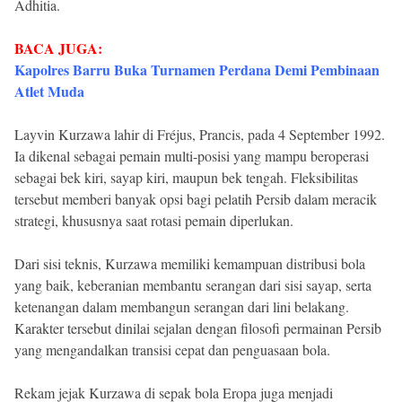
Adhitia.
BACA JUGA:
Kapolres Barru Buka Turnamen Perdana Demi Pembinaan
Atlet Muda
Layvin Kurzawa lahir di Fréjus, Prancis, pada 4 September 1992.
Ia dikenal sebagai pemain multi-posisi yang mampu beroperasi
sebagai bek kiri, sayap kiri, maupun bek tengah. Fleksibilitas
tersebut memberi banyak opsi bagi pelatih Persib dalam meracik
strategi, khususnya saat rotasi pemain diperlukan.
Dari sisi teknis, Kurzawa memiliki kemampuan distribusi bola
yang baik, keberanian membantu serangan dari sisi sayap, serta
ketenangan dalam membangun serangan dari lini belakang.
Karakter tersebut dinilai sejalan dengan filosofi permainan Persib
yang mengandalkan transisi cepat dan penguasaan bola.
Rekam jejak Kurzawa di sepak bola Eropa juga menjadi