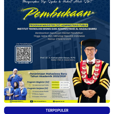
TERPOPULER