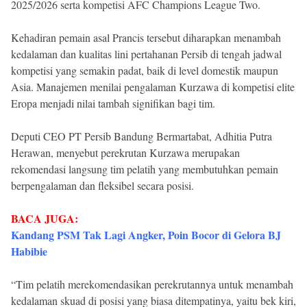
2025/2026 serta kompetisi AFC Champions League Two.
Kehadiran pemain asal Prancis tersebut diharapkan menambah
kedalaman dan kualitas lini pertahanan Persib di tengah jadwal
kompetisi yang semakin padat, baik di level domestik maupun
Asia. Manajemen menilai pengalaman Kurzawa di kompetisi elite
Eropa menjadi nilai tambah signifikan bagi tim.
Deputi CEO PT Persib Bandung Bermartabat, Adhitia Putra
Herawan, menyebut perekrutan Kurzawa merupakan
rekomendasi langsung tim pelatih yang membutuhkan pemain
berpengalaman dan fleksibel secara posisi.
BACA JUGA:
Kandang PSM Tak Lagi Angker, Poin Bocor di Gelora BJ
Habibie
“Tim pelatih merekomendasikan perekrutannya untuk menambah
kedalaman skuad di posisi yang biasa ditempatinya, yaitu bek kiri,