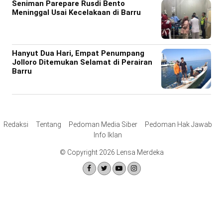
Seniman Parepare Rusdi Bento
Meninggal Usai Kecelakaan di Barru
Hanyut Dua Hari, Empat Penumpang
Jolloro Ditemukan Selamat di Perairan
Barru
Redaksi
Tentang
Pedoman Media Siber
Pedoman Hak Jawab
Info Iklan
© Copyright 2026 Lensa Merdeka