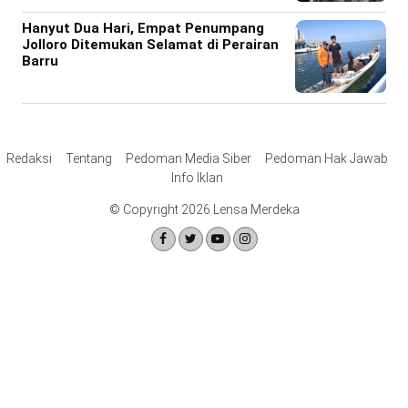
Hanyut Dua Hari, Empat Penumpang
Jolloro Ditemukan Selamat di Perairan
Barru
Redaksi
Tentang
Pedoman Media Siber
Pedoman Hak Jawab
Info Iklan
© Copyright 2026 Lensa Merdeka