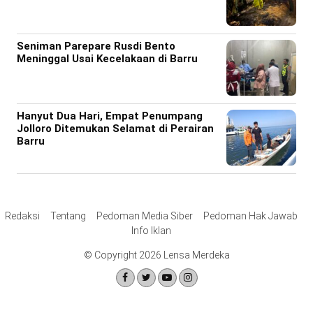
Seniman Parepare Rusdi Bento
Meninggal Usai Kecelakaan di Barru
Hanyut Dua Hari, Empat Penumpang
Jolloro Ditemukan Selamat di Perairan
Barru
Redaksi
Tentang
Pedoman Media Siber
Pedoman Hak Jawab
Info Iklan
© Copyright 2026 Lensa Merdeka