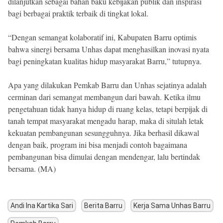
dilanjutkan sebagai bahan baku kebijakan publik dan inspirasi
bagi berbagai praktik terbaik di tingkat lokal.
“Dengan semangat kolaboratif ini, Kabupaten Barru optimis
bahwa sinergi bersama Unhas dapat menghasilkan inovasi nyata
bagi peningkatan kualitas hidup masyarakat Barru,” tutupnya.
Apa yang dilakukan Pemkab Barru dan Unhas sejatinya adalah
cerminan dari semangat membangun dari bawah. Ketika ilmu
pengetahuan tidak hanya hidup di ruang kelas, tetapi berpijak di
tanah tempat masyarakat mengadu harap, maka di situlah letak
kekuatan pembangunan sesungguhnya. Jika berhasil dikawal
dengan baik, program ini bisa menjadi contoh bagaimana
pembangunan bisa dimulai dengan mendengar, lalu bertindak
bersama. (MA)
Andi Ina Kartika Sari
Berita Barru
Kerja Sama Unhas Barru