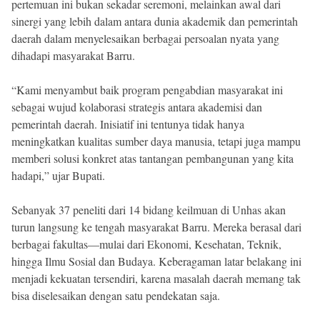
pertemuan ini bukan sekadar seremoni, melainkan awal dari
sinergi yang lebih dalam antara dunia akademik dan pemerintah
daerah dalam menyelesaikan berbagai persoalan nyata yang
dihadapi masyarakat Barru.
“Kami menyambut baik program pengabdian masyarakat ini
sebagai wujud kolaborasi strategis antara akademisi dan
pemerintah daerah. Inisiatif ini tentunya tidak hanya
meningkatkan kualitas sumber daya manusia, tetapi juga mampu
memberi solusi konkret atas tantangan pembangunan yang kita
hadapi,” ujar Bupati.
Sebanyak 37 peneliti dari 14 bidang keilmuan di Unhas akan
turun langsung ke tengah masyarakat Barru. Mereka berasal dari
berbagai fakultas—mulai dari Ekonomi, Kesehatan, Teknik,
hingga Ilmu Sosial dan Budaya. Keberagaman latar belakang ini
menjadi kekuatan tersendiri, karena masalah daerah memang tak
bisa diselesaikan dengan satu pendekatan saja.