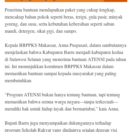
Penerima bantuan mendapatkan paket yang cukup lengkap,
mencakup bahan pokok seperti beras, terigu, gula pasir, minyak
goreng, dan susu, serta kebutuhan kebersihan seperti sabun
mandi, detergen, sikat gigi, dan sampo.
Kepala BBPPKS Makassar, Anna Puspasari, dalam sambutannya
menjelaskan bahwa Kabupaten Barru menjadi kabupaten kedua
di Sulawesi Selatan yang menerima bantuan ATENSI pada tahun
ini. Ini menunjukkan komitmen BBPPKS Makassar dalam
memastikan bantuan sampai kepada masyarakat yang paling
membutuhkan.
“Program ATENSI bukan hanya tentang bantuan, tapi tentang
memastikan bahwa semua warga negara—tanpa terkecuali—
memiliki hak untuk hidup layak dan bermartabat,” kata Anna.
Bupati Barru juga menyampaikan dukungannya terhadap
program Sekolah Rakyat yang dinilainya sejalan dengan visi