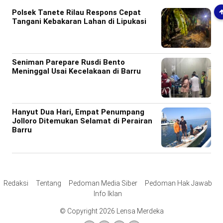
Polsek Tanete Rilau Respons Cepat
Tangani Kebakaran Lahan di Lipukasi
Seniman Parepare Rusdi Bento
Meninggal Usai Kecelakaan di Barru
Hanyut Dua Hari, Empat Penumpang
Jolloro Ditemukan Selamat di Perairan
Barru
Redaksi
Tentang
Pedoman Media Siber
Pedoman Hak Jawab
Info Iklan
© Copyright 2026 Lensa Merdeka