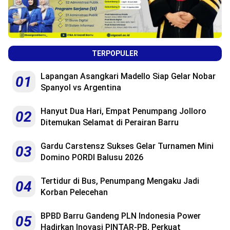
TERPOPULER
Lapangan Asangkari Madello Siap Gelar Nobar
01
Spanyol vs Argentina
Hanyut Dua Hari, Empat Penumpang Jolloro
02
Ditemukan Selamat di Perairan Barru
Gardu Carstensz Sukses Gelar Turnamen Mini
03
Domino PORDI Balusu 2026
Tertidur di Bus, Penumpang Mengaku Jadi
04
Korban Pelecehan
BPBD Barru Gandeng PLN Indonesia Power
05
Hadirkan Inovasi PINTAR-PB, Perkuat