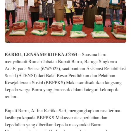
BARRU, LENSAMERDEKA.COM
– Suasana haru
menyelimuti Rumah Jabatan Bupati Barru, Baruga Singkerru
AdaE, pada Selasa (6/5/2025), saat bantuan Asistensi Rehabilitasi
Sosial (ATENSI) dari Balai Besar Pendidikan dan Pelatihan
Kesejahteraan Sosial (BBPPKS) Makassar disalurkan langsung
kepada warga Barru yang termasuk dalam kategori kelompok
rentan.
Bupati Barru, A. Ina Kartika Sari, mengungkapkan rasa terima
kasihnya kepada BBPPKS Makassar atas perhatian dan
kepedulian yang diberikan kepada masyarakat Barru.