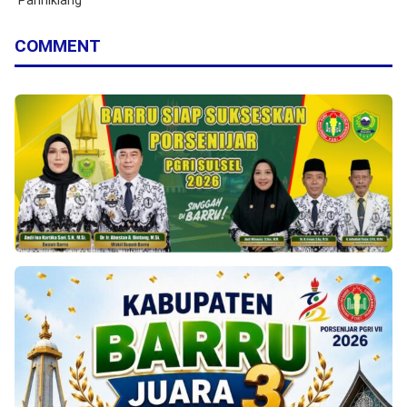
COMMENT