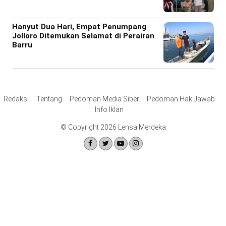
Hanyut Dua Hari, Empat Penumpang
Jolloro Ditemukan Selamat di Perairan
Barru
Redaksi
Tentang
Pedoman Media Siber
Pedoman Hak Jawab
Info Iklan
© Copyright 2026 Lensa Merdeka