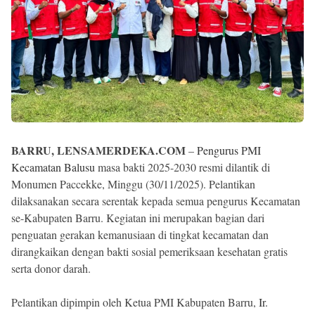
BARRU, LENSAMERDEKA.COM
–
Pengurus PMI
Kecamatan Balusu
masa bakti 2025-2030 resmi dilantik di
Monumen Paccekke, Minggu (30/11/2025). Pelantikan
dilaksanakan secara serentak kepada semua pengurus Kecamatan
se-Kabupaten Barru. Kegiatan ini merupakan bagian dari
penguatan gerakan kemanusiaan di tingkat kecamatan dan
dirangkaikan dengan bakti sosial pemeriksaan kesehatan gratis
serta donor darah.
Pelantikan dipimpin oleh Ketua PMI Kabupaten Barru,
Ir.