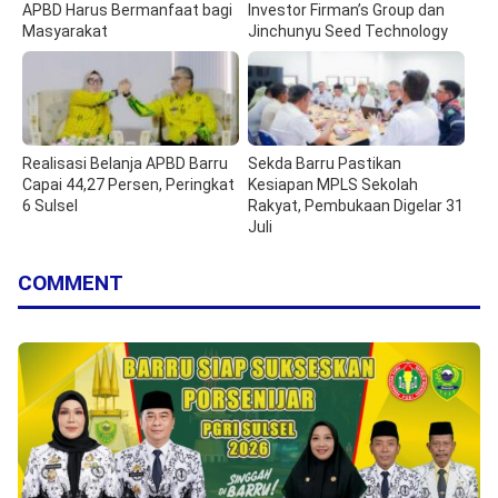
APBD Harus Bermanfaat bagi
Investor Firman’s Group dan
Masyarakat
Jinchunyu Seed Technology
Realisasi Belanja APBD Barru
Sekda Barru Pastikan
Capai 44,27 Persen, Peringkat
Kesiapan MPLS Sekolah
6 Sulsel
Rakyat, Pembukaan Digelar 31
Juli
COMMENT