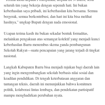
seluruh tim yang bekerja dengan sepenuh hati. Ini bukan
keberhasilan saya pribadi, ini keberhasilan kita bersama. Semua
bergerak, semua berkontribusi, dan hari ini kita bisa melihat
hasilnya,” ungkap Bupati dengan nada emosional.
Ucapan terima kasih itu bukan sekadar bentuk formalitas,
melainkan pengakuan atas semangat kolektif yang menjadi kunci
keberhasilan Barru menembus skema ganda pembangunan
Sekolah Rakyat—suatu pencapaian yang jarang terjadi di tingkat
nasional.
Langkah Kabupaten Barru bisa menjadi rujukan bagi daerah lain
yang ingin mengembangkan sekolah berbasis nilai sosial dan
keadilan pendidikan. Di tengah keterbatasan anggaran dan
tantangan teknis, daerah ini menunjukkan bahwa komitmen
politik, kolaborasi lintas lembaga, dan pendekatan partisipatif
mampu menghadirkan perubahan nyata.