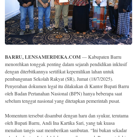
BARRU, LENSAMERDEKA.COM
— Kabupaten Barru
menorehkan tonggak penting dalam sejarah pendidikan inklusif
dengan diterbitkannya sertifikat kepemilikan lahan untuk
pembangunan Sekolah Rakyat (SR), Jumat (18/7/2025).
Penyerahan dokumen legal itu dilakukan di Kantor Bupati Barru
oleh Badan Pertanahan Nasional (BPN) hanya beberapa saat
sebelum tenggat nasional yang ditetapkan pemerintah pusat.
Momentum tersebut disambut dengan haru dan syukur, terutama
oleh Bupati Barru, Andi Ina Kartika Sari, yang tak kuasa
menahan tangis saat memberikan sambutan. “Ini bukan sekadar