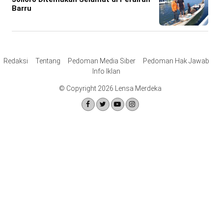
Barru
Redaksi
Tentang
Pedoman Media Siber
Pedoman Hak Jawab
Info Iklan
© Copyright 2026 Lensa Merdeka