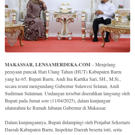
MAKASSAR, LENSAMERDEKA.COM
– Menjelang
perayaan puncak Hari Ulang Tahun (HUT) Kabupaten Barru
yang ke-65, Bupati Barru, Andi Ina Kartika Sari, SH., M.Si.,
secara resmi mengundang Gubernur Sulawesi Selatan, Andi
Sudirman Sulaiman. Undangan tersebut diserahkan langsung oleh
Bupati pada Jumat sore (11/04/2025), dalam kunjungan
silaturahmi ke Rumah Jabatan Gubernur di Makassar.
Dalam kunjungannya, Bupati didampingi oleh Penjabat Sekretaris
Daerah Kabupaten Barru, Inspektur Daerah beserta istri, serta