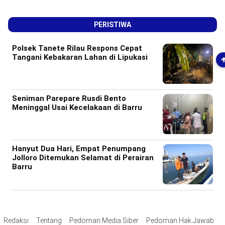
PERISTIWA
Polsek Tanete Rilau Respons Cepat
Tangani Kebakaran Lahan di Lipukasi
Seniman Parepare Rusdi Bento
Meninggal Usai Kecelakaan di Barru
Hanyut Dua Hari, Empat Penumpang
Jolloro Ditemukan Selamat di Perairan
Barru
Redaksi
Tentang
Pedoman Media Siber
Pedoman Hak Jawab