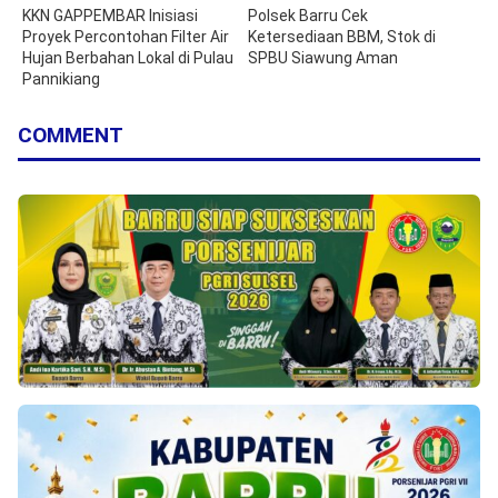
KKN GAPPEMBAR Inisiasi
Polsek Barru Cek
Proyek Percontohan Filter Air
Ketersediaan BBM, Stok di
Hujan Berbahan Lokal di Pulau
SPBU Siawung Aman
Pannikiang
COMMENT