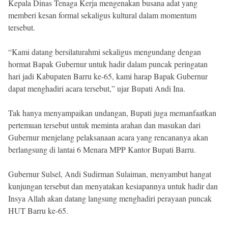
Kepala Dinas Tenaga Kerja mengenakan busana adat yang
memberi kesan formal sekaligus kultural dalam momentum
tersebut.
“Kami datang bersilaturahmi sekaligus mengundang dengan
hormat Bapak Gubernur untuk hadir dalam puncak peringatan
hari jadi Kabupaten Barru ke-65, kami harap Bapak Gubernur
dapat menghadiri acara tersebut,” ujar Bupati Andi Ina.
Tak hanya menyampaikan undangan, Bupati juga memanfaatkan
pertemuan tersebut untuk meminta arahan dan masukan dari
Gubernur menjelang pelaksanaan acara yang rencananya akan
berlangsung di lantai 6 Menara MPP Kantor Bupati Barru.
Gubernur Sulsel, Andi Sudirman Sulaiman, menyambut hangat
kunjungan tersebut dan menyatakan kesiapannya untuk hadir dan
Insya Allah akan datang langsung menghadiri perayaan puncak
HUT Barru ke-65.