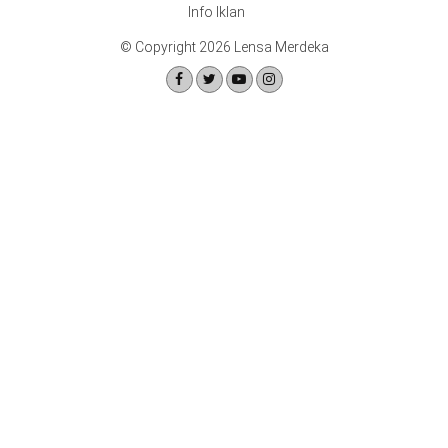
Info Iklan
© Copyright 2026 Lensa Merdeka