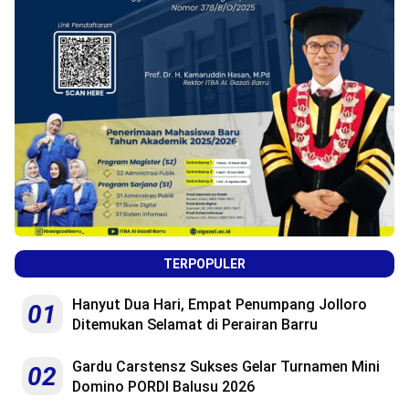
TERPOPULER
Hanyut Dua Hari, Empat Penumpang Jolloro
01
Ditemukan Selamat di Perairan Barru
Gardu Carstensz Sukses Gelar Turnamen Mini
02
Domino PORDI Balusu 2026