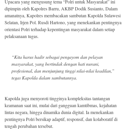
Upacara yang mengusung tema “Polri untuk Masyarakat” ini
dipimpin oleh Kapolres Barru, AKBP Dodik Susianto, Dalam
amanatnya, Kapolres membacakan sambutan Kapolda Sulawesi
Selatan, Irjen Pol. Rusdi Hartono, yang menekankan pentingnya
orientasi Polri terhadap kepentingan masyarakat dalam setiap
pelaksanaan tugas.
“Kita harus hadir sebagai pengayom dan pelayan
masyarakat, yang bertindak dengan hati nurani,
profesional, dan menjunjung tinggi nilai-nilai keadilan,”
tegas Kapolda dalam sambutannya.
Kapolda juga menyoroti tingginya kompleksitas tantangan
keamanan saat ini, mulai dari gangguan kamtibmas, kejahatan
lintas negara, hingga dinamika dunia digital. Ia menekankan
pentingnya Polri bersikap adaptif, responsif, dan kolaboratif di
tengah perubahan tersebut.