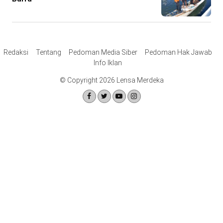
Redaksi
Tentang
Pedoman Media Siber
Pedoman Hak Jawab
Info Iklan
© Copyright 2026 Lensa Merdeka