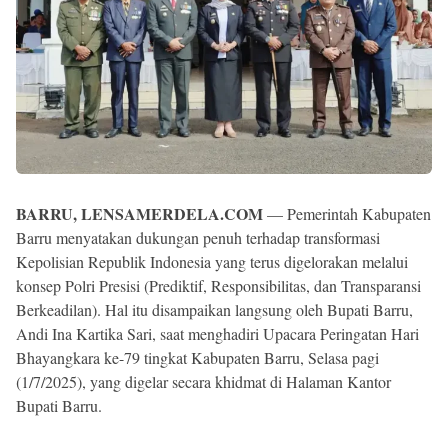
BARRU, LENSAMERDELA.COM
— Pemerintah Kabupaten
Barru menyatakan dukungan penuh terhadap transformasi
Kepolisian Republik Indonesia yang terus digelorakan melalui
konsep Polri Presisi (Prediktif, Responsibilitas, dan Transparansi
Berkeadilan). Hal itu disampaikan langsung oleh Bupati Barru,
Andi Ina Kartika Sari, saat menghadiri Upacara Peringatan Hari
Bhayangkara ke-79 tingkat Kabupaten Barru, Selasa pagi
(1/7/2025), yang digelar secara khidmat di Halaman Kantor
Bupati Barru.