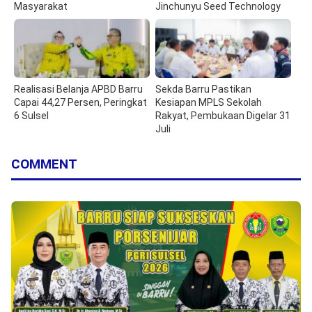
Masyarakat
Jinchunyu Seed Technology
Realisasi Belanja APBD Barru
Sekda Barru Pastikan
Capai 44,27 Persen, Peringkat
Kesiapan MPLS Sekolah
6 Sulsel
Rakyat, Pembukaan Digelar 31
Juli
COMMENT