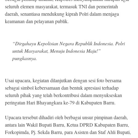
seluruh elemen masyarakat, termasuk TNI dan pemerintah
daerah, senantiasa mendukung kiprah Polri dalam menjaga
keamanan dan pelayanan publik.
“Dirgahayu Kepolisian Negara Republik Indonesia. Polri
untuk Masyarakat, Menuju Indonesia Maju!”
pungkasnya.
Usai upacara, kegiatan dilanjutkan dengan sesi foto bersama
sebagai simbol kebersamaan dan bentuk apresiasi terhadap
seluruh pihak yang telah berkontribusi dalam menyukseskan
peringatan Hari Bhayangkara ke-79 di Kabupaten Barru.
Upacara tersebut dihadiri oleh berbagai unsur pimpinan daerah,
antara lain Wakil Bupati Barru, Ketua DPRD Kabupaten Barru,
Forkopimda, Pj. Sekda Barru, para Asisten dan Staf Ahli Bupati,