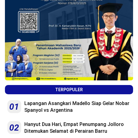
TERPOPULER
Lapangan Asangkari Madello Siap Gelar Nobar
01
Spanyol vs Argentina
Hanyut Dua Hari, Empat Penumpang Jolloro
02
Ditemukan Selamat di Perairan Barru