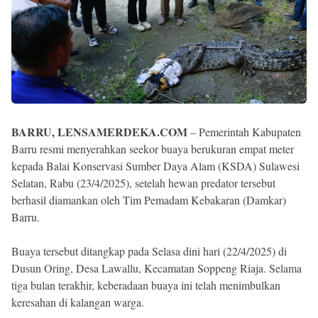
BARRU, LENSAMERDEKA.COM
– Pemerintah Kabupaten
Barru resmi menyerahkan seekor buaya berukuran empat meter
kepada Balai Konservasi Sumber Daya Alam (KSDA) Sulawesi
Selatan, Rabu (23/4/2025), setelah hewan predator tersebut
berhasil diamankan oleh Tim Pemadam Kebakaran (Damkar)
Barru.
Buaya tersebut ditangkap pada Selasa dini hari (22/4/2025) di
Dusun Oring, Desa Lawallu, Kecamatan Soppeng Riaja. Selama
tiga bulan terakhir, keberadaan buaya ini telah menimbulkan
keresahan di kalangan warga.