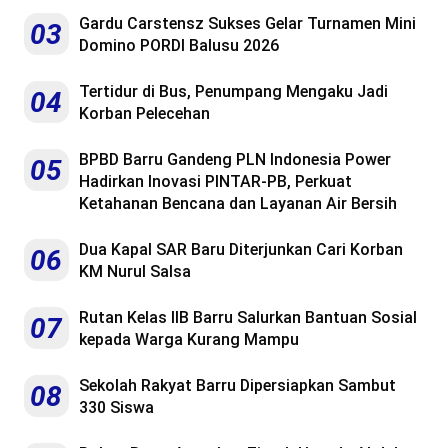
Gardu Carstensz Sukses Gelar Turnamen Mini
03
Domino PORDI Balusu 2026
Tertidur di Bus, Penumpang Mengaku Jadi
04
Korban Pelecehan
BPBD Barru Gandeng PLN Indonesia Power
05
Hadirkan Inovasi PINTAR-PB, Perkuat
Ketahanan Bencana dan Layanan Air Bersih
Dua Kapal SAR Baru Diterjunkan Cari Korban
06
KM Nurul Salsa
Rutan Kelas IIB Barru Salurkan Bantuan Sosial
07
kepada Warga Kurang Mampu
Sekolah Rakyat Barru Dipersiapkan Sambut
08
330 Siswa