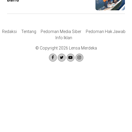
Redaksi
Tentang
Pedoman Media Siber
Pedoman Hak Jawab
Info Iklan
© Copyright 2026 Lensa Merdeka