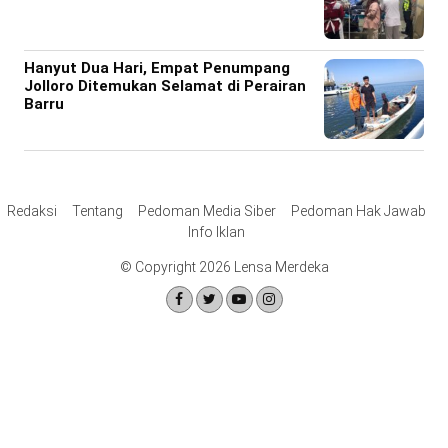
Hanyut Dua Hari, Empat Penumpang
Jolloro Ditemukan Selamat di Perairan
Barru
Redaksi
Tentang
Pedoman Media Siber
Pedoman Hak Jawab
Info Iklan
© Copyright 2026 Lensa Merdeka