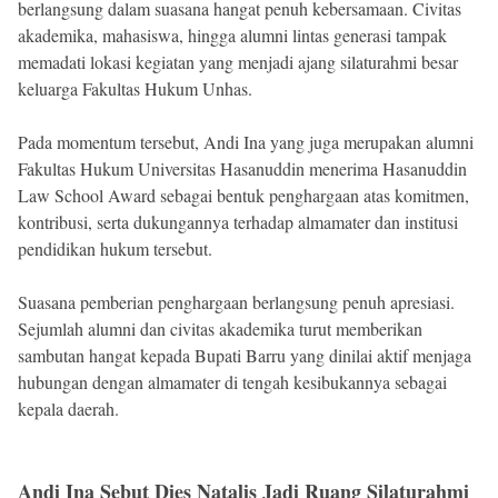
berlangsung dalam suasana hangat penuh kebersamaan. Civitas
akademika, mahasiswa, hingga alumni lintas generasi tampak
memadati lokasi kegiatan yang menjadi ajang silaturahmi besar
keluarga Fakultas Hukum Unhas.
Pada momentum tersebut, Andi Ina yang juga merupakan alumni
Fakultas Hukum Universitas Hasanuddin menerima Hasanuddin
Law School Award sebagai bentuk penghargaan atas komitmen,
kontribusi, serta dukungannya terhadap almamater dan institusi
pendidikan hukum tersebut.
Suasana pemberian penghargaan berlangsung penuh apresiasi.
Sejumlah alumni dan civitas akademika turut memberikan
sambutan hangat kepada Bupati Barru yang dinilai aktif menjaga
hubungan dengan almamater di tengah kesibukannya sebagai
kepala daerah.
Andi Ina Sebut Dies Natalis Jadi Ruang Silaturahmi