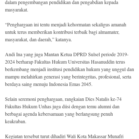
dalam pengembangan pendidikan dan pengabdian kepada
masyarakat.
“Penghargaan ini tentu menjadi kehormatan sekaligus amanah
untuk terus memberikan kontribusi terbaik bagi almamater,
masyarakat, dan daerah,” katanya.
Andi Ina yang juga Mantan Ketua DPRD Sulsel periode 2019-
2024 berharap Fakultas Hukum Universitas Hasanuddin terus
berkembang menjadi institusi pendidikan hukum yang unggul dan
mampu melahirkan generasi yang berintegritas, profesional, serta
berdaya saing menuju Indonesia Emas 2045.
Selain seremoni penghargaan, rangkaian Dies Natalis ke-74
Fakultas Hukum Unhas juga diisi dengan temu alumni dan
berbagai agenda kebersamaan yang berlangsung penuh
keakraban.
Kegiatan tersebut turut dihadiri Wali Kota Makassar Munafri