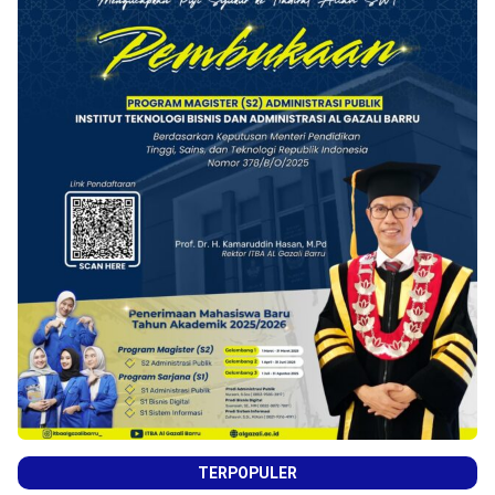
TERPOPULER