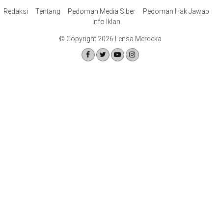
Redaksi
Tentang
Pedoman Media Siber
Pedoman Hak Jawab
Info Iklan
© Copyright 2026 Lensa Merdeka