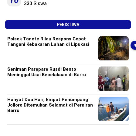
10
330 Siswa
PERISTIWA
Polsek Tanete Rilau Respons Cepat
Tangani Kebakaran Lahan di Lipukasi
Seniman Parepare Rusdi Bento
Meninggal Usai Kecelakaan di Barru
Hanyut Dua Hari, Empat Penumpang
Jolloro Ditemukan Selamat di Perairan
Barru