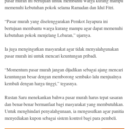
pasar murah ini bertujuan untuk membantu warga kurang mampu
memenuhi kebutuhan pokok selama Ramadan dan Idul Fitri.
“Pasar murah yang diselenggarakan Pemkot Jayapura ini
bertujuan membantu warga kurang mampu agar dapat memenuhi
kebutuhan pokok menjelang Lebaran,” ujarnya.
Ia juga mengingatkan masyarakat agar tidak menyalahgunakan
pasar murah ini untuk mencari keuntungan pribadi.
“Momentum pasar murah jangan dijadikan sebagai ajang mencari
keuntungan besar dengan memborong sembako lalu menjualnya
kembali dengan harga tinggi,” tegasnya.
Rustan Saru menekankan bahwa pasar murah harus tepat sasaran
dan benar-benar bermanfaat bagi masyarakat yang membutuhkan.
Untuk menghindari penyalahgunaan, ia mengusulkan agar panitia
menyediakan kupon sebagai sistem kontrol bagi para pembeli.