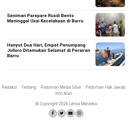
Seniman Parepare Rusdi Bento
Meninggal Usai Kecelakaan di Barru
Hanyut Dua Hari, Empat Penumpang
Jolloro Ditemukan Selamat di Perairan
Barru
Redaksi
Tentang
Pedoman Media Siber
Pedoman Hak Jawab
Info Iklan
© Copyright 2026 Lensa Merdeka