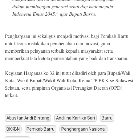
dalam membangun generasi sehat dan kuat menuju
Indonesia Emas 2045,” ujar Bupati Barru.
Penghargaan ini sekaligus menjadi motivasi bagi Pemkab Barru
untuk terus melakukan pembenahan dan inovasi, guna
memberikan pelayanan terbaik kepada masyarakat serta
memperkuat tata kelola pemerintahan yang baik dan transparan.
Kegiatan Harganas ke-32 ini turut dihadiri oleh para Bupati/Wali
Kota, Wakil Bupati/Wakil Wali Kota, Ketua TP PKK se-Sulawesi
Selatan, serta pimpinan Organisasi Perangkat Daerah (OPD)
terkait.
Abustan Andi Bintang
Andi Ina Kartika Sari
Barru
BKKBN
Pemkab Barru
Penghargaan Nasional