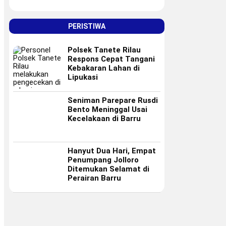
PERISTIWA
Polsek Tanete Rilau
Respons Cepat Tangani
Kebakaran Lahan di
Lipukasi
Seniman Parepare Rusdi
Bento Meninggal Usai
Kecelakaan di Barru
Hanyut Dua Hari, Empat
Penumpang Jolloro
Ditemukan Selamat di
Perairan Barru