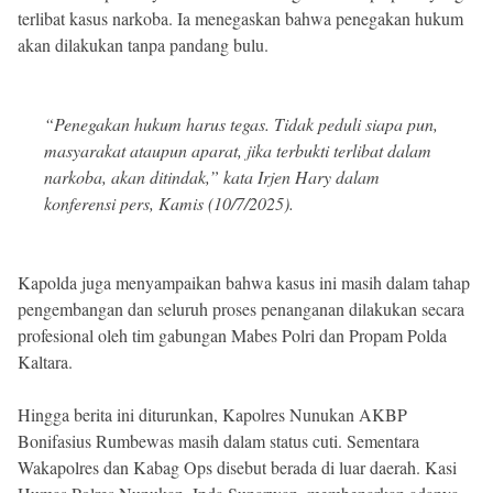
terlibat kasus narkoba. Ia menegaskan bahwa penegakan hukum
akan dilakukan tanpa pandang bulu.
“Penegakan hukum harus tegas. Tidak peduli siapa pun,
masyarakat ataupun aparat, jika terbukti terlibat dalam
narkoba, akan ditindak,” kata Irjen Hary dalam
konferensi pers, Kamis (10/7/2025).
Kapolda juga menyampaikan bahwa kasus ini masih dalam tahap
pengembangan dan seluruh proses penanganan dilakukan secara
profesional oleh tim gabungan Mabes Polri dan Propam Polda
Kaltara.
Hingga berita ini diturunkan, Kapolres Nunukan AKBP
Bonifasius Rumbewas masih dalam status cuti. Sementara
Wakapolres dan Kabag Ops disebut berada di luar daerah. Kasi