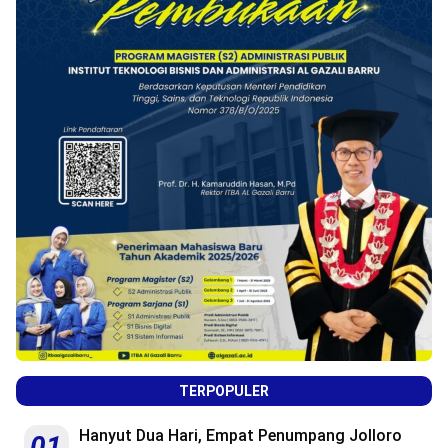
TERPOPULER
Hanyut Dua Hari, Empat Penumpang Jolloro
01