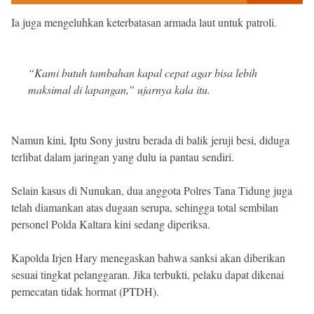
Ia juga mengeluhkan keterbatasan armada laut untuk patroli.
“Kami butuh tambahan kapal cepat agar bisa lebih
maksimal di lapangan,” ujarnya kala itu.
Namun kini, Iptu Sony justru berada di balik jeruji besi, diduga
terlibat dalam jaringan yang dulu ia pantau sendiri.
Selain kasus di Nunukan, dua anggota Polres Tana Tidung juga
telah diamankan atas dugaan serupa, sehingga total sembilan
personel Polda Kaltara kini sedang diperiksa.
Kapolda Irjen Hary menegaskan bahwa sanksi akan diberikan
sesuai tingkat pelanggaran. Jika terbukti, pelaku dapat dikenai
pemecatan tidak hormat (PTDH).