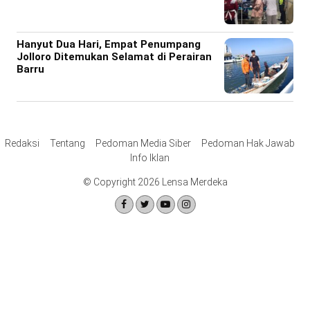
Hanyut Dua Hari, Empat Penumpang
Jolloro Ditemukan Selamat di Perairan
Barru
Redaksi
Tentang
Pedoman Media Siber
Pedoman Hak Jawab
Info Iklan
© Copyright 2026 Lensa Merdeka