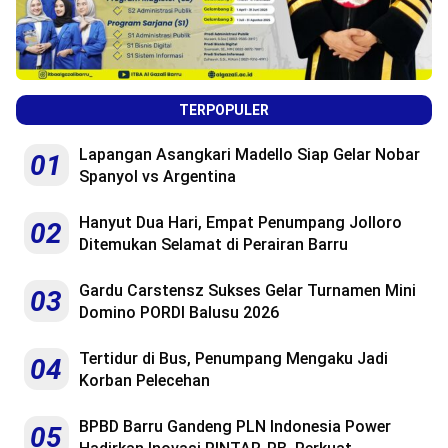
TERPOPULER
Lapangan Asangkari Madello Siap Gelar Nobar
01
Spanyol vs Argentina
Hanyut Dua Hari, Empat Penumpang Jolloro
02
Ditemukan Selamat di Perairan Barru
Gardu Carstensz Sukses Gelar Turnamen Mini
03
Domino PORDI Balusu 2026
Tertidur di Bus, Penumpang Mengaku Jadi
04
Korban Pelecehan
BPBD Barru Gandeng PLN Indonesia Power
05