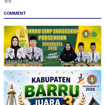
NTB
COMMENT