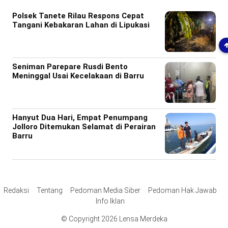
Polsek Tanete Rilau Respons Cepat
Tangani Kebakaran Lahan di Lipukasi
Seniman Parepare Rusdi Bento
Meninggal Usai Kecelakaan di Barru
Hanyut Dua Hari, Empat Penumpang
Jolloro Ditemukan Selamat di Perairan
Barru
Redaksi
Tentang
Pedoman Media Siber
Pedoman Hak Jawab
Info Iklan
© Copyright 2026 Lensa Merdeka