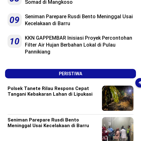
Somad di Mangkoso
Seniman Parepare Rusdi Bento Meninggal Usai
09
Kecelakaan di Barru
KKN GAPPEMBAR Inisiasi Proyek Percontohan
10
Filter Air Hujan Berbahan Lokal di Pulau
Pannikiang
PERISTIWA
Polsek Tanete Rilau Respons Cepat
Tangani Kebakaran Lahan di Lipukasi
Seniman Parepare Rusdi Bento
Meninggal Usai Kecelakaan di Barru