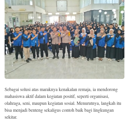
Sebagai solusi atas maraknya kenakalan remaja, ia mendorong
mahasiswa aktif dalam kegiatan positif, seperti organisasi,
olahraga, seni, maupun kegiatan sosial. Menurutnya, langkah itu
bisa menjadi benteng sekaligus contoh baik bagi lingkungan
sekitar.