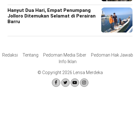
Hanyut Dua Hari, Empat Penumpang
Jolloro Ditemukan Selamat di Perairan
Barru
Redaksi
Tentang
Pedoman Media Siber
Pedoman Hak Jawab
Info Iklan
© Copyright 2026 Lensa Merdeka