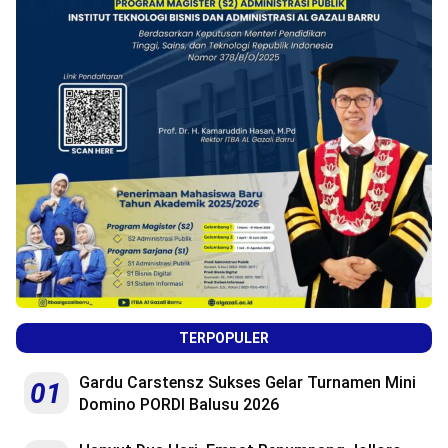
TERPOPULER
Gardu Carstensz Sukses Gelar Turnamen Mini
01
Domino PORDI Balusu 2026