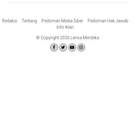
Redaksi
Tentang
Pedoman Media Siber
Pedoman Hak Jawab
Info Iklan
© Copyright 2026 Lensa Merdeka