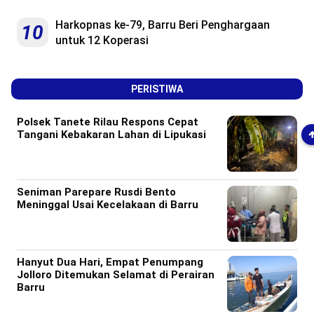
Harkopnas ke-79, Barru Beri Penghargaan
10
untuk 12 Koperasi
PERISTIWA
Polsek Tanete Rilau Respons Cepat
Tangani Kebakaran Lahan di Lipukasi
Seniman Parepare Rusdi Bento
Meninggal Usai Kecelakaan di Barru
Hanyut Dua Hari, Empat Penumpang
Jolloro Ditemukan Selamat di Perairan
Barru