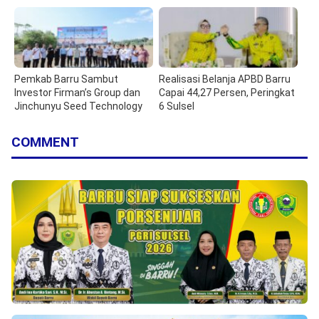
Pemkab Barru Sambut
Realisasi Belanja APBD Barru
Investor Firman’s Group dan
Capai 44,27 Persen, Peringkat
Jinchunyu Seed Technology
6 Sulsel
COMMENT