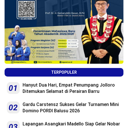
TERPOPULER
Hanyut Dua Hari, Empat Penumpang Jolloro
01
Ditemukan Selamat di Perairan Barru
Gardu Carstensz Sukses Gelar Turnamen Mini
02
Domino PORDI Balusu 2026
Lapangan Asangkari Madello Siap Gelar Nobar
03