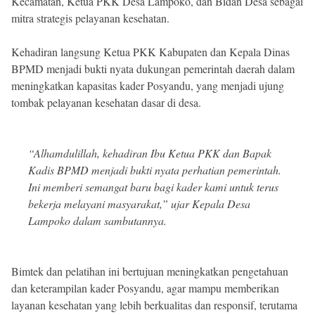
Kecamatan, Ketua PKK Desa Lampoko, dan Bidan Desa sebagai
mitra strategis pelayanan kesehatan.
Kehadiran langsung Ketua PKK Kabupaten dan Kepala Dinas
BPMD menjadi bukti nyata dukungan pemerintah daerah dalam
meningkatkan kapasitas kader Posyandu, yang menjadi ujung
tombak pelayanan kesehatan dasar di desa.
“Alhamdulillah, kehadiran Ibu Ketua PKK dan Bapak
Kadis BPMD menjadi bukti nyata perhatian pemerintah.
Ini memberi semangat baru bagi kader kami untuk terus
bekerja melayani masyarakat,” ujar Kepala Desa
Lampoko dalam sambutannya.
Bimtek dan pelatihan ini bertujuan meningkatkan pengetahuan
dan keterampilan kader Posyandu, agar mampu memberikan
layanan kesehatan yang lebih berkualitas dan responsif, terutama