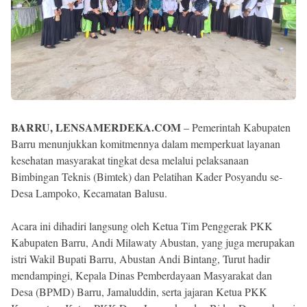
BARRU, LENSAMERDEKA.COM
– Pemerintah Kabupaten
Barru menunjukkan komitmennya dalam memperkuat layanan
kesehatan masyarakat tingkat desa melalui pelaksanaan
Bimbingan Teknis (Bimtek) dan Pelatihan Kader Posyandu se-
Desa Lampoko, Kecamatan Balusu.
Acara ini dihadiri langsung oleh Ketua Tim Penggerak PKK
Kabupaten Barru, Andi Milawaty Abustan, yang juga merupakan
istri Wakil Bupati Barru, Abustan Andi Bintang, Turut hadir
mendampingi, Kepala Dinas Pemberdayaan Masyarakat dan
Desa (BPMD) Barru, Jamaluddin, serta jajaran Ketua PKK