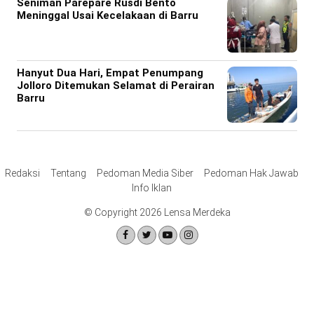
Seniman Parepare Rusdi Bento
Meninggal Usai Kecelakaan di Barru
Hanyut Dua Hari, Empat Penumpang
Jolloro Ditemukan Selamat di Perairan
Barru
Redaksi
Tentang
Pedoman Media Siber
Pedoman Hak Jawab
Info Iklan
© Copyright 2026 Lensa Merdeka