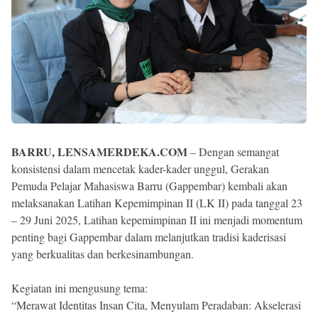
BARRU, LENSAMERDEKA.COM
– Dengan semangat
konsistensi dalam mencetak kader-kader unggul, Gerakan
Pemuda Pelajar Mahasiswa Barru (Gappembar) kembali akan
melaksanakan Latihan Kepemimpinan II (LK II) pada tanggal 23
– 29 Juni 2025, Latihan kepemimpinan II ini menjadi momentum
penting bagi Gappembar dalam melanjutkan tradisi kaderisasi
yang berkualitas dan berkesinambungan.
Kegiatan ini mengusung tema:
“Merawat Identitas Insan Cita, Menyulam Peradaban: Akselerasi