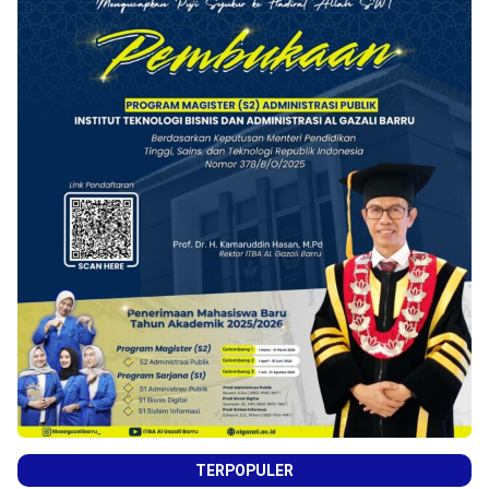
TERPOPULER