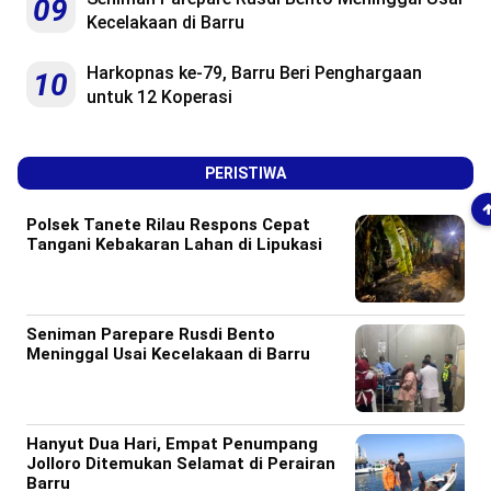
09
Kecelakaan di Barru
Harkopnas ke-79, Barru Beri Penghargaan
10
untuk 12 Koperasi
PERISTIWA
Polsek Tanete Rilau Respons Cepat
Tangani Kebakaran Lahan di Lipukasi
Seniman Parepare Rusdi Bento
Meninggal Usai Kecelakaan di Barru
Hanyut Dua Hari, Empat Penumpang
Jolloro Ditemukan Selamat di Perairan
Barru