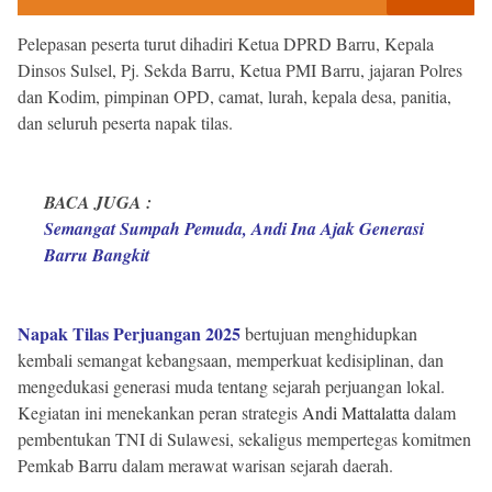
Pelepasan peserta turut dihadiri Ketua DPRD Barru, Kepala
Dinsos Sulsel, Pj. Sekda Barru, Ketua PMI Barru, jajaran Polres
dan Kodim, pimpinan OPD, camat, lurah, kepala desa, panitia,
dan seluruh peserta napak tilas.
BACA JUGA :
Semangat Sumpah Pemuda, Andi Ina Ajak Generasi
Barru Bangkit
Napak Tilas Perjuangan 2025
bertujuan menghidupkan
kembali semangat kebangsaan, memperkuat kedisiplinan, dan
mengedukasi generasi muda tentang sejarah perjuangan lokal.
Kegiatan ini menekankan peran strategis
Andi Mattalatta
dalam
pembentukan TNI di Sulawesi, sekaligus mempertegas komitmen
Pemkab Barru dalam merawat warisan sejarah daerah.