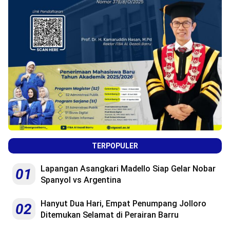
TERPOPULER
Lapangan Asangkari Madello Siap Gelar Nobar
01
Spanyol vs Argentina
Hanyut Dua Hari, Empat Penumpang Jolloro
02
Ditemukan Selamat di Perairan Barru