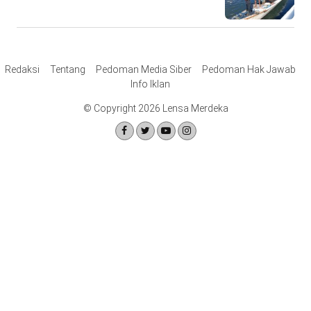
Redaksi
Tentang
Pedoman Media Siber
Pedoman Hak Jawab
Info Iklan
© Copyright 2026 Lensa Merdeka