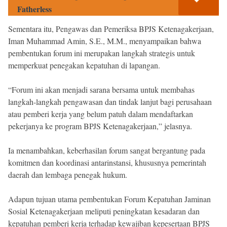
Fatherless
Sementara itu, Pengawas dan Pemeriksa BPJS Ketenagakerjaan,
Iman Muhammad Amin, S.E., M.M., menyampaikan bahwa
pembentukan forum ini merupakan langkah strategis untuk
memperkuat penegakan kepatuhan di lapangan.
“Forum ini akan menjadi sarana bersama untuk membahas
langkah-langkah pengawasan dan tindak lanjut bagi perusahaan
atau pemberi kerja yang belum patuh dalam mendaftarkan
pekerjanya ke program BPJS Ketenagakerjaan,” jelasnya.
Ia menambahkan, keberhasilan forum sangat bergantung pada
komitmen dan koordinasi antarinstansi, khususnya pemerintah
daerah dan lembaga penegak hukum.
Adapun tujuan utama pembentukan Forum Kepatuhan Jaminan
Sosial Ketenagakerjaan meliputi peningkatan kesadaran dan
kepatuhan pemberi kerja terhadap kewajiban kepesertaan BPJS