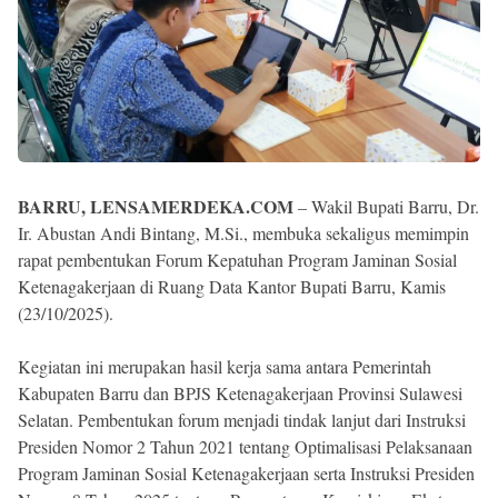
BARRU, LENSAMERDEKA.COM
– Wakil Bupati Barru, Dr.
Ir. Abustan Andi Bintang, M.Si., membuka sekaligus memimpin
rapat pembentukan Forum Kepatuhan Program Jaminan Sosial
Ketenagakerjaan di Ruang Data Kantor Bupati Barru, Kamis
(23/10/2025).
Kegiatan ini merupakan hasil kerja sama antara Pemerintah
Kabupaten Barru dan BPJS Ketenagakerjaan Provinsi Sulawesi
Selatan. Pembentukan forum menjadi tindak lanjut dari Instruksi
Presiden Nomor 2 Tahun 2021 tentang Optimalisasi Pelaksanaan
Program Jaminan Sosial Ketenagakerjaan serta Instruksi Presiden