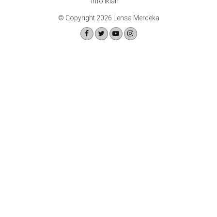
Info Iklan
© Copyright 2026 Lensa Merdeka