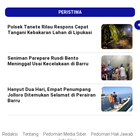
PERISTIWA
Polsek Tanete Rilau Respons Cepat
Tangani Kebakaran Lahan di Lipukasi
Seniman Parepare Rusdi Bento
Meninggal Usai Kecelakaan di Barru
Hanyut Dua Hari, Empat Penumpang
Jolloro Ditemukan Selamat di Perairan
Barru
Redaksi
Tentang
Pedoman Media Siber
Pedoman Hak Jawab