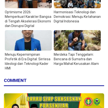
Optimisme 2026:
Harmonisasi Teknologi dan
Memperkuat Karakter Bangsa
Demokrasi: Menuju Ketahanan
di Tengah Akselerasi Ekonomi
Digital Indonesia
dan Disrupsi Digital
Menuju Kepemimpinan
Merdeka Tapi Tenggelam:
Profetik di Era Digital: Sintesa
Bencana di Sumatra dan
Ideologi dan Teknologi Kader
Harga Mahal Kerusakan Alam
HMI
COMMENT