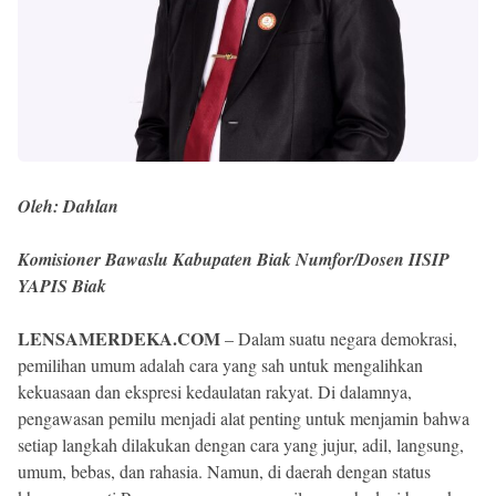
Oleh: Dahlan
Komisioner Bawaslu Kabupaten Biak Numfor/Dosen IISIP
YAPIS Biak
LENSAMERDEKA.COM
– Dalam suatu negara demokrasi,
pemilihan umum adalah cara yang sah untuk mengalihkan
kekuasaan dan ekspresi kedaulatan rakyat. Di dalamnya,
pengawasan pemilu menjadi alat penting untuk menjamin bahwa
setiap langkah dilakukan dengan cara yang jujur, adil, langsung,
umum, bebas, dan rahasia. Namun, di daerah dengan status