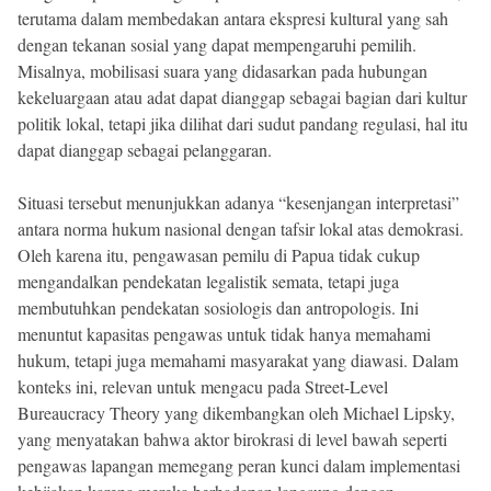
terutama dalam membedakan antara ekspresi kultural yang sah
dengan tekanan sosial yang dapat mempengaruhi pemilih.
Misalnya, mobilisasi suara yang didasarkan pada hubungan
kekeluargaan atau adat dapat dianggap sebagai bagian dari kultur
politik lokal, tetapi jika dilihat dari sudut pandang regulasi, hal itu
dapat dianggap sebagai pelanggaran.
Situasi tersebut menunjukkan adanya “kesenjangan interpretasi”
antara norma hukum nasional dengan tafsir lokal atas demokrasi.
Oleh karena itu, pengawasan pemilu di Papua tidak cukup
mengandalkan pendekatan legalistik semata, tetapi juga
membutuhkan pendekatan sosiologis dan antropologis. Ini
menuntut kapasitas pengawas untuk tidak hanya memahami
hukum, tetapi juga memahami masyarakat yang diawasi. Dalam
konteks ini, relevan untuk mengacu pada Street-Level
Bureaucracy Theory yang dikembangkan oleh Michael Lipsky,
yang menyatakan bahwa aktor birokrasi di level bawah seperti
pengawas lapangan memegang peran kunci dalam implementasi