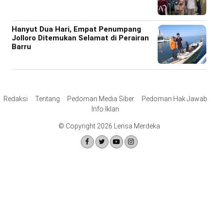
Hanyut Dua Hari, Empat Penumpang
Jolloro Ditemukan Selamat di Perairan
Barru
Redaksi
Tentang
Pedoman Media Siber
Pedoman Hak Jawab
Info Iklan
© Copyright 2026 Lensa Merdeka