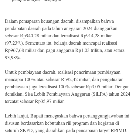
Dalam pemaparan keuangan daerah, disampaikan bahwa
pendapatan daerah pada tahun anggaran 2024 dianggarkan
sebesar Rp940,28 miliar dan terealisasi Rp914,28 miliar
(97,23%). Sementara itu, belanja daerah mencapai realisasi
Rp967,68 miliar dari pagu anggaran Rp1,03 triliun, atau setara
93,98%.
Untuk pembiayaan daerah, realisasi penerimaan pembiayaan
mencapai 100% atau sebesar Rp92,42 miliar, dan pengeluaran
pembiayaan juga terealisasi 100% sebesar Rp3,05 miliar. Dengan
demikian, Sisa Lebih Pembiayaan Anggaran (SiLPA) tahun 2024
tercatat sebesar Rp35,97 miliar.
Lebih lanjut, Bupati menegaskan bahwa pertanggungjawaban ini
disusun berdasarkan kebutuhan riil program dan kegiatan di
seluruh SKPD, yang diarahkan pada pencapaian target RPJMD.