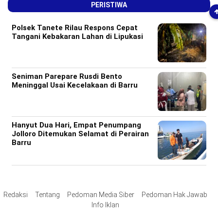
PERISTIWA
Polsek Tanete Rilau Respons Cepat
Tangani Kebakaran Lahan di Lipukasi
Seniman Parepare Rusdi Bento
Meninggal Usai Kecelakaan di Barru
Hanyut Dua Hari, Empat Penumpang
Jolloro Ditemukan Selamat di Perairan
Barru
Redaksi
Tentang
Pedoman Media Siber
Pedoman Hak Jawab
Info Iklan