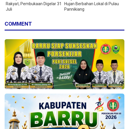
Rakyat, Pembukaan Digelar 31
Hujan Berbahan Lokal di Pulau
Juli
Pannikiang
COMMENT