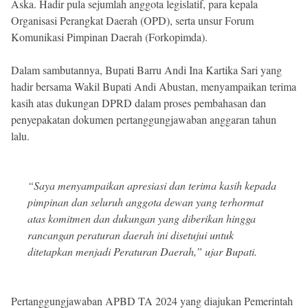
Aska. Hadir pula sejumlah anggota legislatif, para kepala
Organisasi Perangkat Daerah (OPD), serta unsur Forum
Komunikasi Pimpinan Daerah (Forkopimda).
Dalam sambutannya, Bupati Barru Andi Ina Kartika Sari yang
hadir bersama Wakil Bupati Andi Abustan, menyampaikan terima
kasih atas dukungan DPRD dalam proses pembahasan dan
penyepakatan dokumen pertanggungjawaban anggaran tahun
lalu.
“Saya menyampaikan apresiasi dan terima kasih kepada
pimpinan dan seluruh anggota dewan yang terhormat
atas komitmen dan dukungan yang diberikan hingga
rancangan peraturan daerah ini disetujui untuk
ditetapkan menjadi Peraturan Daerah,” ujar Bupati.
Pertanggungjawaban APBD TA 2024 yang diajukan Pemerintah