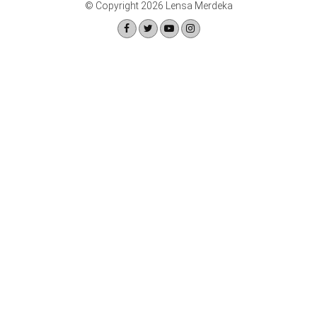
© Copyright 2026 Lensa Merdeka