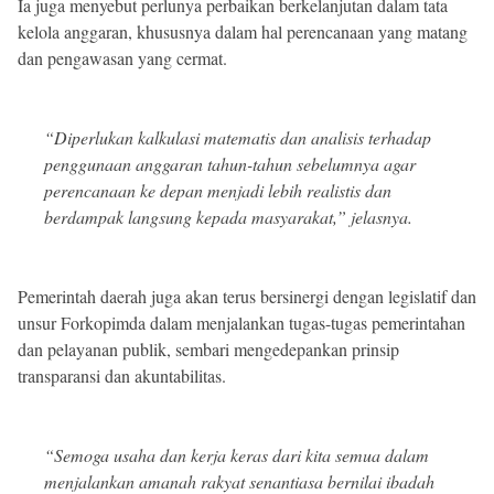
Ia juga menyebut perlunya perbaikan berkelanjutan dalam tata
kelola anggaran, khususnya dalam hal perencanaan yang matang
dan pengawasan yang cermat.
“Diperlukan kalkulasi matematis dan analisis terhadap
penggunaan anggaran tahun-tahun sebelumnya agar
perencanaan ke depan menjadi lebih realistis dan
berdampak langsung kepada masyarakat,” jelasnya.
Pemerintah daerah juga akan terus bersinergi dengan legislatif dan
unsur Forkopimda dalam menjalankan tugas-tugas pemerintahan
dan pelayanan publik, sembari mengedepankan prinsip
transparansi dan akuntabilitas.
“Semoga usaha dan kerja keras dari kita semua dalam
menjalankan amanah rakyat senantiasa bernilai ibadah