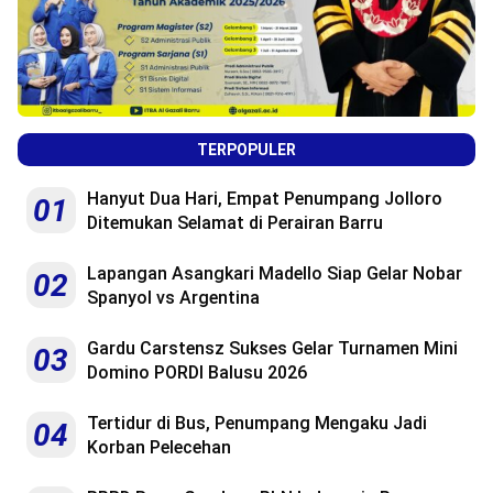
TERPOPULER
Hanyut Dua Hari, Empat Penumpang Jolloro
01
Ditemukan Selamat di Perairan Barru
Lapangan Asangkari Madello Siap Gelar Nobar
02
Spanyol vs Argentina
Gardu Carstensz Sukses Gelar Turnamen Mini
03
Domino PORDI Balusu 2026
Tertidur di Bus, Penumpang Mengaku Jadi
04
Korban Pelecehan