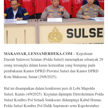
MAKASSAR, LENSAMERDEKA.COM
– Kepolisian
Daerah Sulawesi Selatan (Polda Sulsel) menetapkan sebanyak 29
orang tersangka dalam kasus kerusuhan yang berujung pada
pembakaran Kantor DPRD Provinsi Sulsel dan Kantor DPRD
Kota Makassar, Jumat (29/8/2025).
Hal ini disampaikan dalam konferensi pers di Lobi Mapolda
Sulsel, Kamis (4/9/2025). Kegiatan dipimpin Dirreskrimum Polda
Sulsel Kombes Pol Setiadi Sulaksono didampingi Kabid Humas
Polda Sulsel Kombes Pol Didik Supranoto serta Kapolrestabes