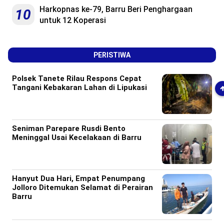
Harkopnas ke-79, Barru Beri Penghargaan
10
untuk 12 Koperasi
PERISTIWA
Polsek Tanete Rilau Respons Cepat
Tangani Kebakaran Lahan di Lipukasi
Seniman Parepare Rusdi Bento
Meninggal Usai Kecelakaan di Barru
Hanyut Dua Hari, Empat Penumpang
Jolloro Ditemukan Selamat di Perairan
Barru