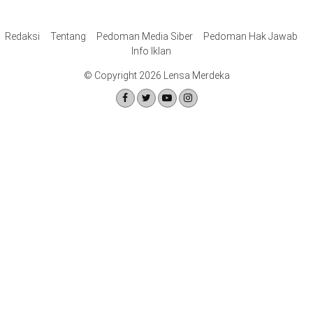
Redaksi
Tentang
Pedoman Media Siber
Pedoman Hak Jawab
Info Iklan
© Copyright 2026 Lensa Merdeka