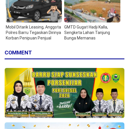
Mobil Ditarik Leasing, Anggota
GMTD Gugat Hadji Kalla,
Polres Barru Tegaskan Dirinya
Sengketa Lahan Tanjung
Korban Penipuan Penjual
Bunga Memanas
COMMENT