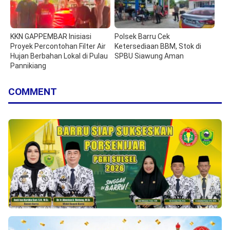
KKN GAPPEMBAR Inisiasi
Polsek Barru Cek
Proyek Percontohan Filter Air
Ketersediaan BBM, Stok di
Hujan Berbahan Lokal di Pulau
SPBU Siawung Aman
Pannikiang
COMMENT