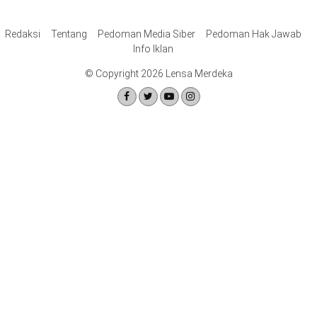
Redaksi
Tentang
Pedoman Media Siber
Pedoman Hak Jawab
Info Iklan
© Copyright 2026 Lensa Merdeka