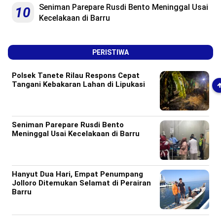
Seniman Parepare Rusdi Bento Meninggal Usai
10
Kecelakaan di Barru
PERISTIWA
Polsek Tanete Rilau Respons Cepat
Tangani Kebakaran Lahan di Lipukasi
Seniman Parepare Rusdi Bento
Meninggal Usai Kecelakaan di Barru
Hanyut Dua Hari, Empat Penumpang
Jolloro Ditemukan Selamat di Perairan
Barru