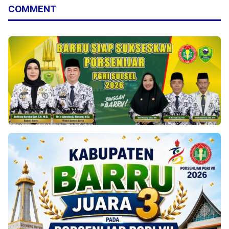
COMMENT