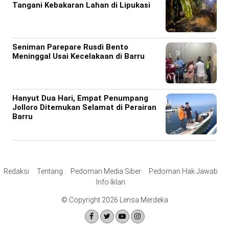
Tangani Kebakaran Lahan di Lipukasi
Seniman Parepare Rusdi Bento
Meninggal Usai Kecelakaan di Barru
Hanyut Dua Hari, Empat Penumpang
Jolloro Ditemukan Selamat di Perairan
Barru
Redaksi
Tentang
Pedoman Media Siber
Pedoman Hak Jawab
Info Iklan
© Copyright 2026 Lensa Merdeka