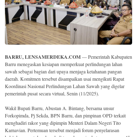
BARRU, LENSAMERDEKA.COM
— Pemerintah Kabupaten
Barru menegaskan kesiapan memperkuat perlindungan lahan
sawah sebagai bagian dari upaya menjaga ketahanan pangan
daerah. Komitmen tersebut disampaikan usai mengikuti Rapat
Koordinasi Nasional Perlindungan Lahan Sawah yang digelar
pemerintah pusat secara virtual, Senin (11/2025).
Wakil Bupati Barru, Abustan A. Bintang, bersama unsur
Forkopimda, Pj Sekda, BPN Barru, dan pimpinan OPD terkait
menghadiri rakor yang dipimpin Menteri Dalam Negeri Tito
Karnavian. Pertemuan tersebut menjadi forum penyelarasan