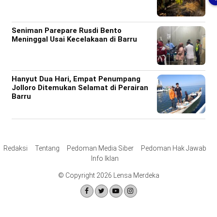
Seniman Parepare Rusdi Bento
Meninggal Usai Kecelakaan di Barru
Hanyut Dua Hari, Empat Penumpang
Jolloro Ditemukan Selamat di Perairan
Barru
Redaksi
Tentang
Pedoman Media Siber
Pedoman Hak Jawab
Info Iklan
© Copyright 2026 Lensa Merdeka