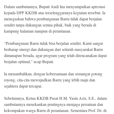
Dalam sambutannya, Bupati Andi Ina menyampaikan apresiasi
kepada DPP KKDB atas terselenggaranya kegiatan tersebut. Ia
menegaskan bahwa pembangunan Barru tidak dapat berjalan
sendiri tanpa dukungan semua pihak, baik yang berada di
kampung halaman maupun di perantauan.
“Pembangunan Barru tidak bisa berjalan sendiri. Kami sangat
berharap sinergi dan dukungan dari seluruh masyarakat Barru
dimanapun berada, agar program yang telah direncanakan dapat
berjalan optimal,” ucap Bupati.
Ia menambahkan, dengan kebersamaan dan semangat gotong
royong, cita-cita mewujudkan Barru yang lebih maju dan
sejahtera dapat tercapai.
Sebelumnya, Ketua KKDB Pusat H.M. Yasin Azis, S.E., dalam
sambutannya menekankan pentingnya menjaga persatuan dan
kekompakan warga Barru di perantauan. Sementara Prof. Dr. dr.