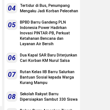
Tertidur di Bus, Penumpang
04
Mengaku Jadi Korban Pelecehan
BPBD Barru Gandeng PLN
05
Indonesia Power Hadirkan
Inovasi PINTAR-PB, Perkuat
Ketahanan Bencana dan
Layanan Air Bersih
Dua Kapal SAR Baru Diterjunkan
06
Cari Korban KM Nurul Salsa
Rutan Kelas IIB Barru Salurkan
07
Bantuan Sosial kepada Warga
Kurang Mampu
Sekolah Rakyat Barru
08
Dipersiapkan Sambut 330 Siswa