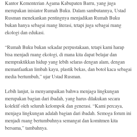
Kantor Kementerian Agama Kabupaten Barru, yang juga
merupakan inisiator Rumah Buku. Dalam sambutannya, Ustad
Rusman menekankan pentingnya menjadikan Rumah Buku
bukan hanya sebagai ruang literasi, tetapi juga sebagai ruang
ekologi dan edukasi.
“Rumah Buku bukan sekadar perpustakaan, tetapi kami harap
bisa menjadi ruang ekologi, di mana kita dapat belajar dan
mempraktikkan hidup yang lebih selaras dengan alam, dengan
memanfaatkan limbah kayu, plastik bekas, dan botol kaca sebagai
media bertumbuh,” ujar Ustad Rusman.
Lebih lanjut, ia menyampaikan bahwa menjaga lingkungan
merupakan bagian dari ibadah, yang harus dilakukan secara
kolektif oleh seluruh kelompok dan generasi. “Kami percaya,
menjaga lingkungan adalah bagian dari ibadah. Semoga forum ini
menjadi ruang bertumbuhnya semangat dan komitmen kita
bersama,” tambahnya.