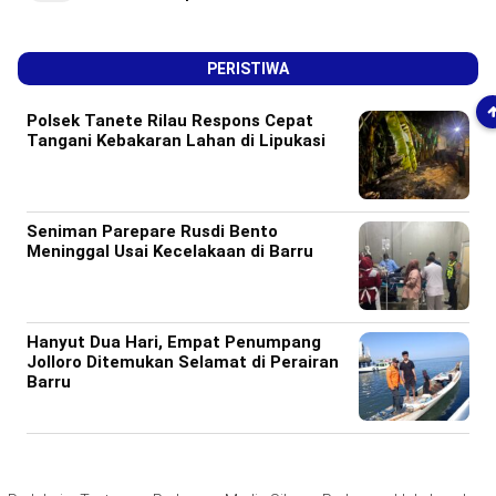
PERISTIWA
Polsek Tanete Rilau Respons Cepat
Tangani Kebakaran Lahan di Lipukasi
Seniman Parepare Rusdi Bento
Meninggal Usai Kecelakaan di Barru
Hanyut Dua Hari, Empat Penumpang
Jolloro Ditemukan Selamat di Perairan
Barru