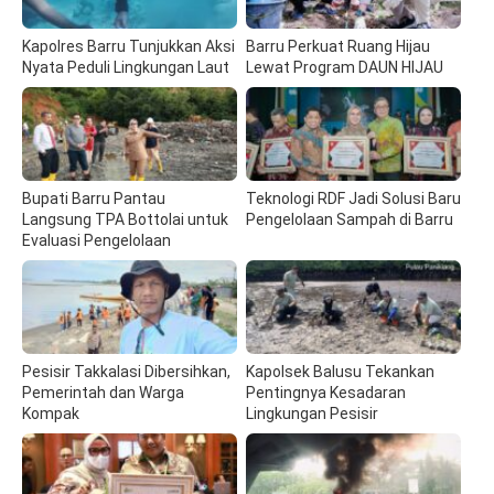
Kapolres Barru Tunjukkan Aksi
Barru Perkuat Ruang Hijau
Nyata Peduli Lingkungan Laut
Lewat Program DAUN HIJAU
Bupati Barru Pantau
Teknologi RDF Jadi Solusi Baru
Langsung TPA Bottolai untuk
Pengelolaan Sampah di Barru
Evaluasi Pengelolaan
Pesisir Takkalasi Dibersihkan,
Kapolsek Balusu Tekankan
Pemerintah dan Warga
Pentingnya Kesadaran
Kompak
Lingkungan Pesisir