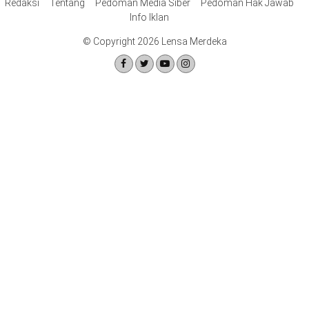
Redaksi
Tentang
Pedoman Media Siber
Pedoman Hak Jawab
Info Iklan
© Copyright 2026 Lensa Merdeka