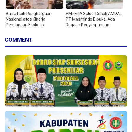
Barru Raih Penghargaan
AMPERA Sulsel Desak AMDAL
Nasional atas Kinerja
PT Masmindo Dibuka, Ada
Pendanaan Ekologis
Dugaan Penyimpangan
COMMENT