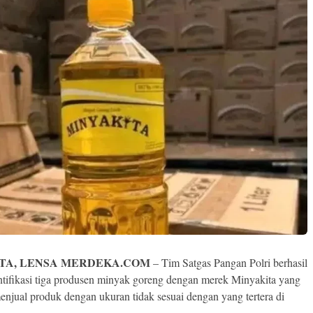
TA, LENSA MERDEKA.COM
– Tim Satgas Pangan Polri berhasil
tifikasi tiga produsen minyak goreng dengan merek Minyakita yang
enjual produk dengan ukuran tidak sesuai dengan yang tertera di
.