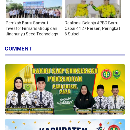
Pemkab Barru Sambut
Realisasi Belanja APBD Barru
Investor Firman’s Group dan
Capai 44,27 Persen, Peringkat
Jinchunyu Seed Technology
6 Sulsel
COMMENT