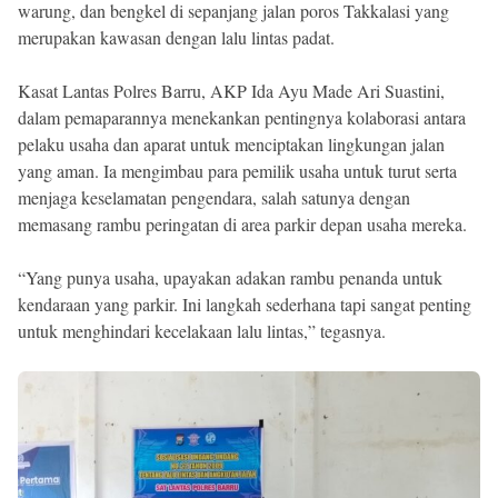
warung, dan bengkel di sepanjang jalan poros Takkalasi yang
merupakan kawasan dengan lalu lintas padat.
Kasat Lantas Polres Barru, AKP Ida Ayu Made Ari Suastini,
dalam pemaparannya menekankan pentingnya kolaborasi antara
pelaku usaha dan aparat untuk menciptakan lingkungan jalan
yang aman. Ia mengimbau para pemilik usaha untuk turut serta
menjaga keselamatan pengendara, salah satunya dengan
memasang rambu peringatan di area parkir depan usaha mereka.
“Yang punya usaha, upayakan adakan rambu penanda untuk
kendaraan yang parkir. Ini langkah sederhana tapi sangat penting
untuk menghindari kecelakaan lalu lintas,” tegasnya.