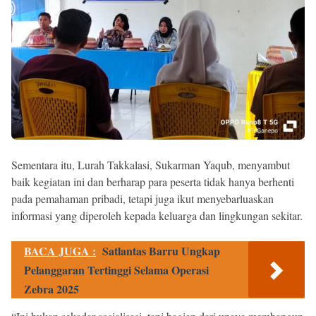
Sementara itu, Lurah Takkalasi, Sukarman Yaqub, menyambut
baik kegiatan ini dan berharap para peserta tidak hanya berhenti
pada pemahaman pribadi, tetapi juga ikut menyebarluaskan
informasi yang diperoleh kepada keluarga dan lingkungan sekitar.
BACA JUGA :
Satlantas Barru Ungkap
Pelanggaran Tertinggi Selama Operasi
Zebra 2025