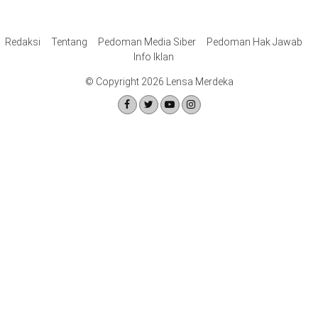
Redaksi
Tentang
Pedoman Media Siber
Pedoman Hak Jawab
Info Iklan
© Copyright 2026 Lensa Merdeka