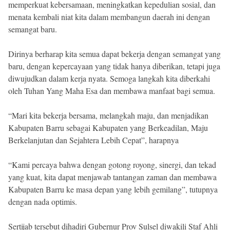
memperkuat kebersamaan, meningkatkan kepedulian sosial, dan
menata kembali niat kita dalam membangun daerah ini dengan
semangat baru.
Dirinya berharap kita semua dapat bekerja dengan semangat yang
baru, dengan kepercayaan yang tidak hanya diberikan, tetapi juga
diwujudkan dalam kerja nyata. Semoga langkah kita diberkahi
oleh Tuhan Yang Maha Esa dan membawa manfaat bagi semua.
“Mari kita bekerja bersama, melangkah maju, dan menjadikan
Kabupaten Barru sebagai Kabupaten yang Berkeadilan, Maju
Berkelanjutan dan Sejahtera Lebih Cepat”, harapnya
“Kami percaya bahwa dengan gotong royong, sinergi, dan tekad
yang kuat, kita dapat menjawab tantangan zaman dan membawa
Kabupaten Barru ke masa depan yang lebih gemilang”, tutupnya
dengan nada optimis.
Sertijab tersebut dihadiri Gubernur Prov Sulsel diwakili Staf Ahli