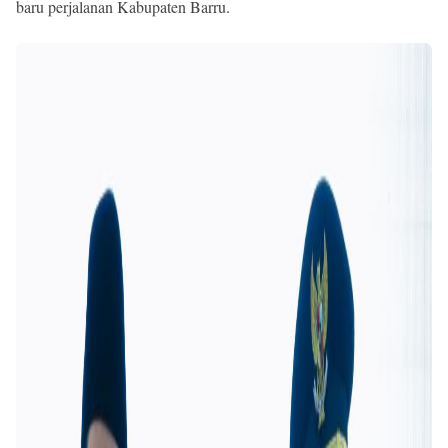
baru perjalanan Kabupaten Barru.