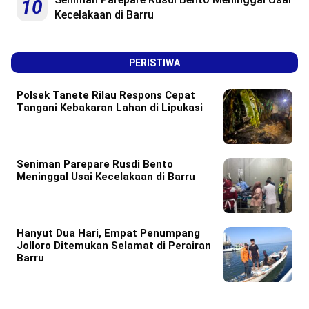
10
Kecelakaan di Barru
PERISTIWA
Polsek Tanete Rilau Respons Cepat
Tangani Kebakaran Lahan di Lipukasi
Seniman Parepare Rusdi Bento
Meninggal Usai Kecelakaan di Barru
Hanyut Dua Hari, Empat Penumpang
Jolloro Ditemukan Selamat di Perairan
Barru