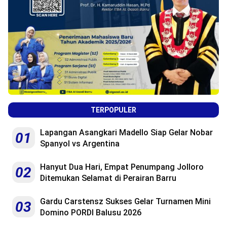
TERPOPULER
Lapangan Asangkari Madello Siap Gelar Nobar
01
Spanyol vs Argentina
Hanyut Dua Hari, Empat Penumpang Jolloro
02
Ditemukan Selamat di Perairan Barru
Gardu Carstensz Sukses Gelar Turnamen Mini
03
Domino PORDI Balusu 2026