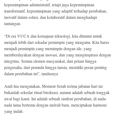
kepemimpinan administratif, tetapi juga kepemimpinan
transformatif, kepemimpinan yang adaptif terhadap perubahan,
inovatif dalam solusi, dan kolaboratif dalam menghadapi
tantangan.
“Di era VUCA dan kemajuan teknologi, kita dituntut untuk
menjadi lebih dari sekadar pemimpin yang mengatur. Kita harus
menjadi pemimpin yang memimpin dengan ide, yang
memberdayakan dengan inovasi, dan yang menginspirasi dengan
integritas. Semua elemen masyarakat, dari petani hingga
pengusaha, dari pemuda hingga lansia, memiliki peran penting
dalam perubahan ini”, tandasnya
Andi Ina mengatakan, Moment Serah terima jabatan hari ini
bukanlah sekedar ritual birokrasi, namun adalah sebuah tonggak
awal bagi kami. Ini adalah sebuah simfoni perubahan, di nada-
nada lama bertemu dengan melodi baru, menciptakan harmoni
yang indah.