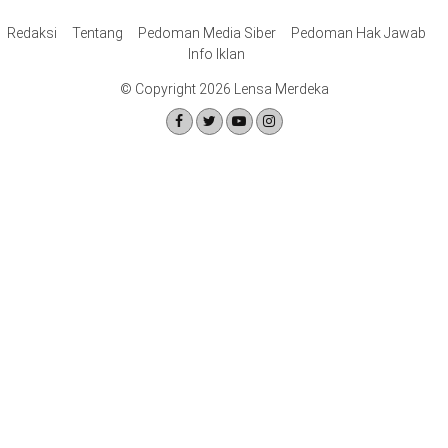
Redaksi
Tentang
Pedoman Media Siber
Pedoman Hak Jawab
Info Iklan
© Copyright 2026 Lensa Merdeka