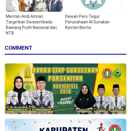
Mentan Andi Amran
Dewan Pers Tegur
Targetkan Swasembada
Perusahaan AI Gunakan
Bawang Putih Nasional dari
Konten Berita
NTB
COMMENT