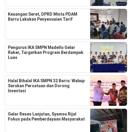
Keuangan Seret, DPRD Minta PDAM
Barru Lakukan Penyesuaian Tarif
Pengurus IKA SMPN Madello Gelar
Raker, Targetkan Program Berdampak
Luas
Halal Bihalal IKA SMPN 32 Barru: Wabup
Serukan Persatuan dan Dorong
Investasi
Gelar Reses Lanjutan, Syamsu Rijal
Fokus pada Pemberdayaan Masyarakat