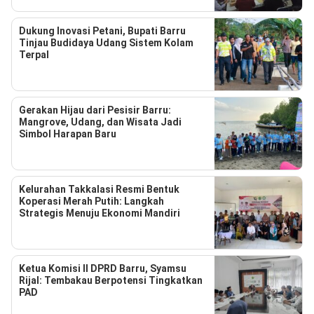
Dukung Inovasi Petani, Bupati Barru
Tinjau Budidaya Udang Sistem Kolam
Terpal
Gerakan Hijau dari Pesisir Barru:
Mangrove, Udang, dan Wisata Jadi
Simbol Harapan Baru
Kelurahan Takkalasi Resmi Bentuk
Koperasi Merah Putih: Langkah
Strategis Menuju Ekonomi Mandiri
Ketua Komisi II DPRD Barru, Syamsu
Rijal: Tembakau Berpotensi Tingkatkan
PAD