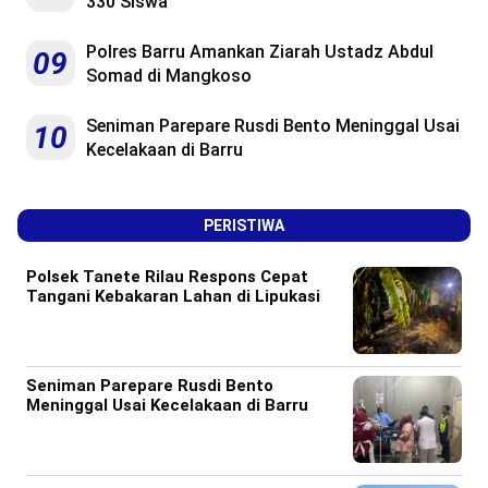
330 Siswa
Polres Barru Amankan Ziarah Ustadz Abdul
09
Somad di Mangkoso
Seniman Parepare Rusdi Bento Meninggal Usai
10
Kecelakaan di Barru
PERISTIWA
Polsek Tanete Rilau Respons Cepat
Tangani Kebakaran Lahan di Lipukasi
Seniman Parepare Rusdi Bento
Meninggal Usai Kecelakaan di Barru