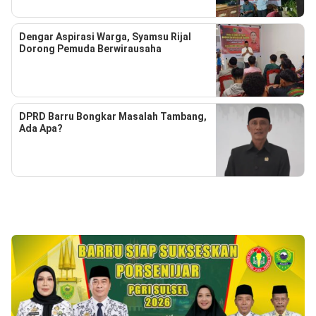
Dengar Aspirasi Warga, Syamsu Rijal
Dorong Pemuda Berwirausaha
DPRD Barru Bongkar Masalah Tambang,
Ada Apa?