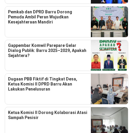
Pemkab dan DPRD Barru Dorong
Pemuda Ambil Peran Wujudkan
Kesejahteraan Mandiri
Gappembar Komwil Parepare Gelar
Dialog Publik: Barru 2025–2029, Apakah
Sejahtera?
Dugaan PBB Fiktif di Tingkat Desa,
Ketua Komisi II DPRD Barru Akan
Lakukan Penelusuran
Ketua Komisi II Dorong Kolaborasi Atasi
Sampah Pesisir