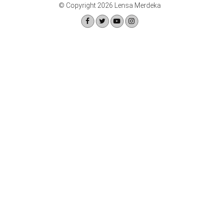
© Copyright 2026 Lensa Merdeka