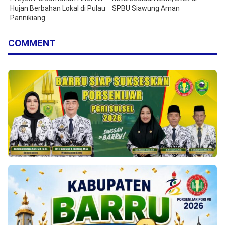
Hujan Berbahan Lokal di Pulau
SPBU Siawung Aman
Pannikiang
COMMENT