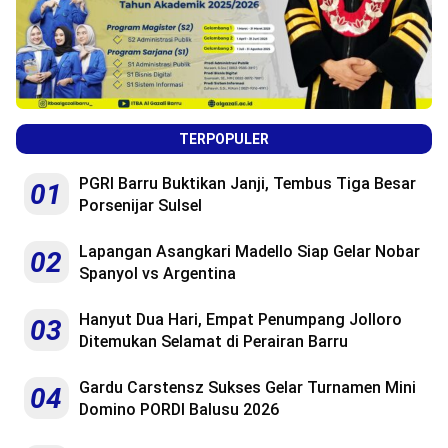
TERPOPULER
PGRI Barru Buktikan Janji, Tembus Tiga Besar
01
Porsenijar Sulsel
Lapangan Asangkari Madello Siap Gelar Nobar
02
Spanyol vs Argentina
Hanyut Dua Hari, Empat Penumpang Jolloro
03
Ditemukan Selamat di Perairan Barru
Gardu Carstensz Sukses Gelar Turnamen Mini
04
Domino PORDI Balusu 2026