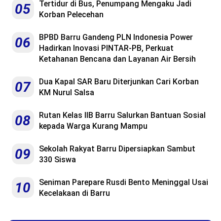
Tertidur di Bus, Penumpang Mengaku Jadi
05
Korban Pelecehan
BPBD Barru Gandeng PLN Indonesia Power
06
Hadirkan Inovasi PINTAR-PB, Perkuat
Ketahanan Bencana dan Layanan Air Bersih
Dua Kapal SAR Baru Diterjunkan Cari Korban
07
KM Nurul Salsa
Rutan Kelas IIB Barru Salurkan Bantuan Sosial
08
kepada Warga Kurang Mampu
Sekolah Rakyat Barru Dipersiapkan Sambut
09
330 Siswa
Seniman Parepare Rusdi Bento Meninggal Usai
10
Kecelakaan di Barru