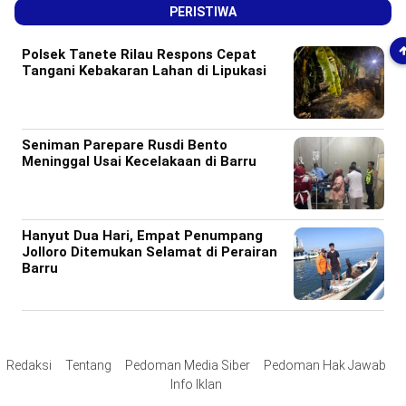
PERISTIWA
Polsek Tanete Rilau Respons Cepat
Tangani Kebakaran Lahan di Lipukasi
Seniman Parepare Rusdi Bento
Meninggal Usai Kecelakaan di Barru
Hanyut Dua Hari, Empat Penumpang
Jolloro Ditemukan Selamat di Perairan
Barru
Redaksi
Tentang
Pedoman Media Siber
Pedoman Hak Jawab
Info Iklan