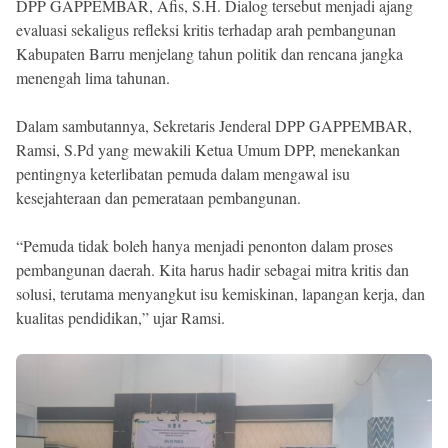
DPP GAPPEMBAR, Afis, S.H. Dialog tersebut menjadi ajang
evaluasi sekaligus refleksi kritis terhadap arah pembangunan
Kabupaten Barru menjelang tahun politik dan rencana jangka
menengah lima tahunan.
Dalam sambutannya, Sekretaris Jenderal DPP GAPPEMBAR,
Ramsi, S.Pd yang mewakili Ketua Umum DPP, menekankan
pentingnya keterlibatan pemuda dalam mengawal isu
kesejahteraan dan pemerataan pembangunan.
“Pemuda tidak boleh hanya menjadi penonton dalam proses
pembangunan daerah. Kita harus hadir sebagai mitra kritis dan
solusi, terutama menyangkut isu kemiskinan, lapangan kerja, dan
kualitas pendidikan,” ujar Ramsi.