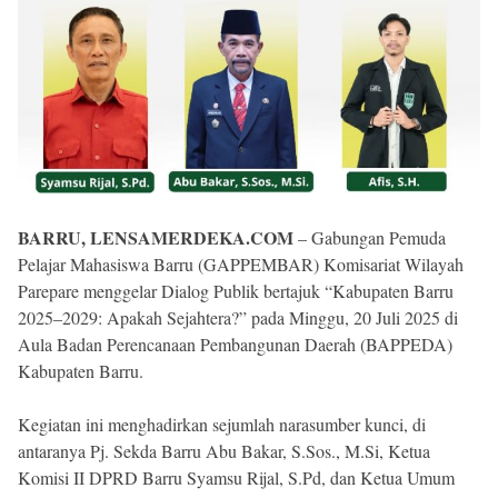
BARRU, LENSAMERDEKA.COM
– Gabungan Pemuda
Pelajar Mahasiswa Barru (GAPPEMBAR) Komisariat Wilayah
Parepare menggelar Dialog Publik bertajuk “Kabupaten Barru
2025–2029: Apakah Sejahtera?” pada Minggu, 20 Juli 2025 di
Aula Badan Perencanaan Pembangunan Daerah (BAPPEDA)
Kabupaten Barru.
Kegiatan ini menghadirkan sejumlah narasumber kunci, di
antaranya Pj. Sekda Barru Abu Bakar, S.Sos., M.Si, Ketua
Komisi II DPRD Barru Syamsu Rijal, S.Pd, dan Ketua Umum