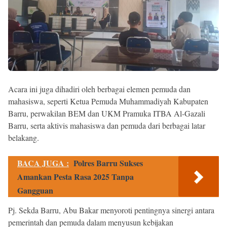
Acara ini juga dihadiri oleh berbagai elemen pemuda dan
mahasiswa, seperti Ketua Pemuda Muhammadiyah Kabupaten
Barru, perwakilan BEM dan UKM Pramuka ITBA Al-Gazali
Barru, serta aktivis mahasiswa dan pemuda dari berbagai latar
belakang.
BACA JUGA :
Polres Barru Sukses
Amankan Pesta Rasa 2025 Tanpa
Gangguan
Pj. Sekda Barru, Abu Bakar menyoroti pentingnya sinergi antara
pemerintah dan pemuda dalam menyusun kebijakan