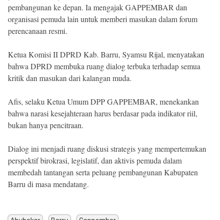
pembangunan ke depan. Ia mengajak GAPPEMBAR dan
organisasi pemuda lain untuk memberi masukan dalam forum
perencanaan resmi.
Ketua Komisi II DPRD Kab. Barru, Syamsu Rijal, menyatakan
bahwa DPRD membuka ruang dialog terbuka terhadap semua
kritik dan masukan dari kalangan muda.
Afis, selaku Ketua Umum DPP GAPPEMBAR, menekankan
bahwa narasi kesejahteraan harus berdasar pada indikator riil,
bukan hanya pencitraan.
Dialog ini menjadi ruang diskusi strategis yang mempertemukan
perspektif birokrasi, legislatif, dan aktivis pemuda dalam
membedah tantangan serta peluang pembangunan Kabupaten
Barru di masa mendatang.