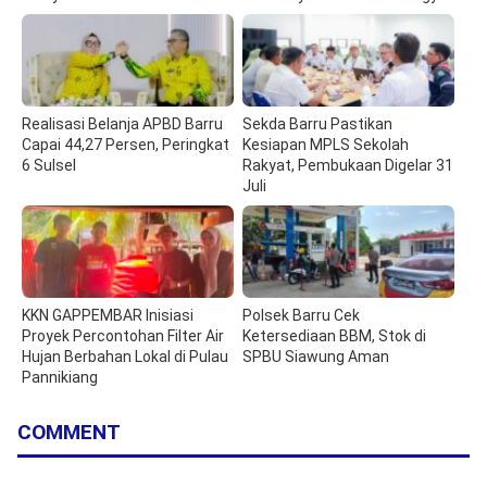
Realisasi Belanja APBD Barru
Sekda Barru Pastikan
Capai 44,27 Persen, Peringkat
Kesiapan MPLS Sekolah
6 Sulsel
Rakyat, Pembukaan Digelar 31
Juli
KKN GAPPEMBAR Inisiasi
Polsek Barru Cek
Proyek Percontohan Filter Air
Ketersediaan BBM, Stok di
Hujan Berbahan Lokal di Pulau
SPBU Siawung Aman
Pannikiang
COMMENT