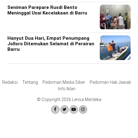
Seniman Parepare Rusdi Bento
Meninggal Usai Kecelakaan di Barru
Hanyut Dua Hari, Empat Penumpang
Jolloro Ditemukan Selamat di Perairan
Barru
Redaksi
Tentang
Pedoman Media Siber
Pedoman Hak Jawab
Info Iklan
© Copyright 2026 Lensa Merdeka