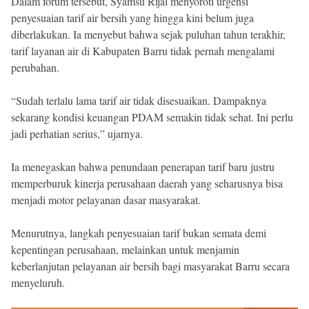
Dalam forum tersebut, Syamsu Rijal menyoroti urgensi
penyesuaian tarif air bersih yang hingga kini belum juga
diberlakukan. Ia menyebut bahwa sejak puluhan tahun terakhir,
tarif layanan air di Kabupaten Barru tidak pernah mengalami
perubahan.
“Sudah terlalu lama tarif air tidak disesuaikan. Dampaknya
sekarang kondisi keuangan PDAM semakin tidak sehat. Ini perlu
jadi perhatian serius,” ujarnya.
Ia menegaskan bahwa penundaan penerapan tarif baru justru
memperburuk kinerja perusahaan daerah yang seharusnya bisa
menjadi motor pelayanan dasar masyarakat.
Menurutnya, langkah penyesuaian tarif bukan semata demi
kepentingan perusahaan, melainkan untuk menjamin
keberlanjutan pelayanan air bersih bagi masyarakat Barru secara
menyeluruh.