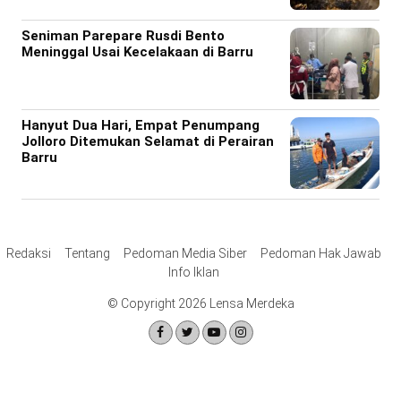
Seniman Parepare Rusdi Bento
Meninggal Usai Kecelakaan di Barru
Hanyut Dua Hari, Empat Penumpang
Jolloro Ditemukan Selamat di Perairan
Barru
Redaksi
Tentang
Pedoman Media Siber
Pedoman Hak Jawab
Info Iklan
© Copyright 2026 Lensa Merdeka