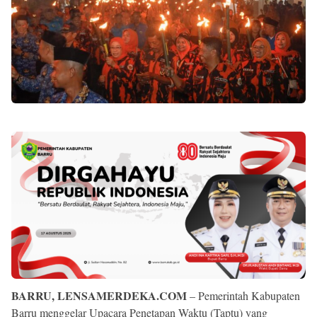
BARRU, LENSAMERDEKA.COM
– Pemerintah Kabupaten
Barru menggelar Upacara Penetapan Waktu (Taptu) yang