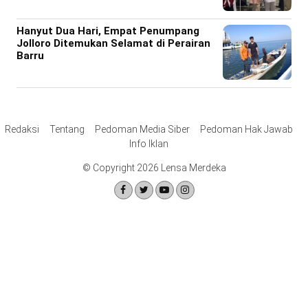
Hanyut Dua Hari, Empat Penumpang
Jolloro Ditemukan Selamat di Perairan
Barru
Redaksi
Tentang
Pedoman Media Siber
Pedoman Hak Jawab
Info Iklan
© Copyright 2026 Lensa Merdeka