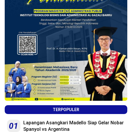
TERPOPULER
Lapangan Asangkari Madello Siap Gelar Nobar
01
Spanyol vs Argentina