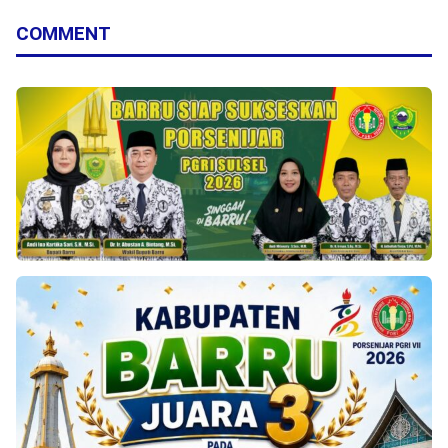
COMMENT