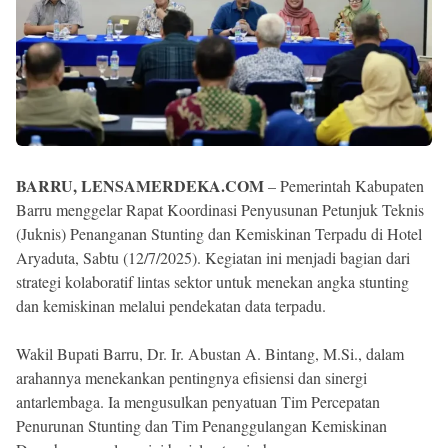
BARRU, LENSAMERDEKA.COM
– Pemerintah Kabupaten
Barru menggelar Rapat Koordinasi Penyusunan Petunjuk Teknis
(Juknis) Penanganan Stunting dan Kemiskinan Terpadu di Hotel
Aryaduta, Sabtu (12/7/2025). Kegiatan ini menjadi bagian dari
strategi kolaboratif lintas sektor untuk menekan angka stunting
dan kemiskinan melalui pendekatan data terpadu.
Wakil Bupati Barru, Dr. Ir. Abustan A. Bintang, M.Si., dalam
arahannya menekankan pentingnya efisiensi dan sinergi
antarlembaga. Ia mengusulkan penyatuan Tim Percepatan
Penurunan Stunting dan Tim Penanggulangan Kemiskinan