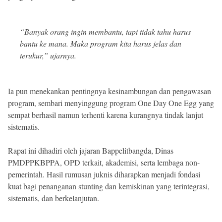
“Banyak orang ingin membantu, tapi tidak tahu harus
bantu ke mana. Maka program kita harus jelas dan
terukur,” ujarnya.
Ia pun menekankan pentingnya kesinambungan dan pengawasan
program, sembari menyinggung program One Day One Egg yang
sempat berhasil namun terhenti karena kurangnya tindak lanjut
sistematis.
Rapat ini dihadiri oleh jajaran Bappelitbangda, Dinas
PMDPPKBPPA, OPD terkait, akademisi, serta lembaga non-
pemerintah. Hasil rumusan juknis diharapkan menjadi fondasi
kuat bagi penanganan stunting dan kemiskinan yang terintegrasi,
sistematis, dan berkelanjutan.