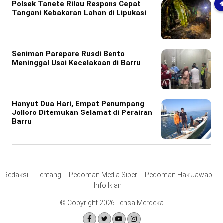
Polsek Tanete Rilau Respons Cepat
Tangani Kebakaran Lahan di Lipukasi
Seniman Parepare Rusdi Bento
Meninggal Usai Kecelakaan di Barru
Hanyut Dua Hari, Empat Penumpang
Jolloro Ditemukan Selamat di Perairan
Barru
Redaksi
Tentang
Pedoman Media Siber
Pedoman Hak Jawab
Info Iklan
© Copyright 2026 Lensa Merdeka