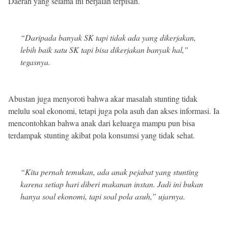
Daerah yang selama ini berjalan terpisah.
“Daripada banyak SK tapi tidak ada yang dikerjakan,
lebih baik satu SK tapi bisa dikerjakan banyak hal,”
tegasnya.
Abustan juga menyoroti bahwa akar masalah stunting tidak
melulu soal ekonomi, tetapi juga pola asuh dan akses informasi. Ia
mencontohkan bahwa anak dari keluarga mampu pun bisa
terdampak stunting akibat pola konsumsi yang tidak sehat.
“Kita pernah temukan, ada anak pejabat yang stunting
karena setiap hari diberi makanan instan. Jadi ini bukan
hanya soal ekonomi, tapi soal pola asuh,” ujarnya.