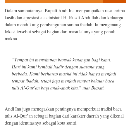
Dalam sambutannya, Bupati Andi Ina menyampaikan rasa terima
kasih dan apresiasi atas inisiatif H. Rusdi Abdullah dan keluarga
dalam mendukung pembangunan sarana ibadah. Ia mengenang
lokasi tersebut sebagai bagian dari masa lalunya yang penuh
makna.
“Tempat ini menyimpan banyak kenangan bagi kami.
Hari ini kami kembali hadir dengan suasana yang
berbeda. Kami berharap masjid ini tidak hanya menjadi
tempat ibadah, tetapi juga menjadi tempat belajar baca
tulis Al-Qur’an bagi anak-anak kita,” ujar Bupati.
Andi Ina juga menegaskan pentingnya memperkuat tradisi baca
tulis Al-Qur’an sebagai bagian dari karakter daerah yang dikenal
dengan identitasnya sebagai kota santri.