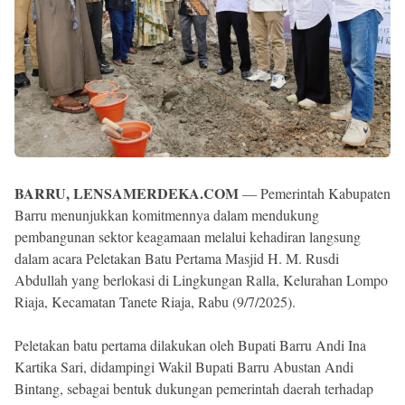
BARRU, LENSAMERDEKA.COM
— Pemerintah Kabupaten
Barru menunjukkan komitmennya dalam mendukung
pembangunan sektor keagamaan melalui kehadiran langsung
dalam acara Peletakan Batu Pertama Masjid H. M. Rusdi
Abdullah yang berlokasi di Lingkungan Ralla, Kelurahan Lompo
Riaja, Kecamatan Tanete Riaja, Rabu (9/7/2025).
Peletakan batu pertama dilakukan oleh Bupati Barru Andi Ina
Kartika Sari, didampingi Wakil Bupati Barru Abustan Andi
Bintang, sebagai bentuk dukungan pemerintah daerah terhadap