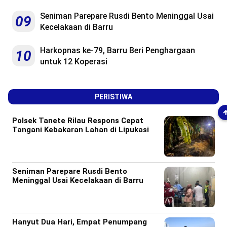
Seniman Parepare Rusdi Bento Meninggal Usai
09
Kecelakaan di Barru
Harkopnas ke-79, Barru Beri Penghargaan
10
untuk 12 Koperasi
PERISTIWA
Polsek Tanete Rilau Respons Cepat
Tangani Kebakaran Lahan di Lipukasi
Seniman Parepare Rusdi Bento
Meninggal Usai Kecelakaan di Barru
Hanyut Dua Hari, Empat Penumpang