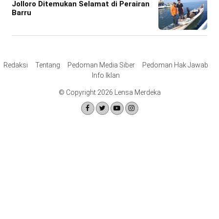
Jolloro Ditemukan Selamat di Perairan
Barru
Redaksi
Tentang
Pedoman Media Siber
Pedoman Hak Jawab
Info Iklan
© Copyright 2026 Lensa Merdeka