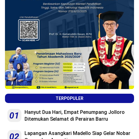
TERPOPULER
Hanyut Dua Hari, Empat Penumpang Jolloro
01
Ditemukan Selamat di Perairan Barru
Lapangan Asangkari Madello Siap Gelar Nobar
02