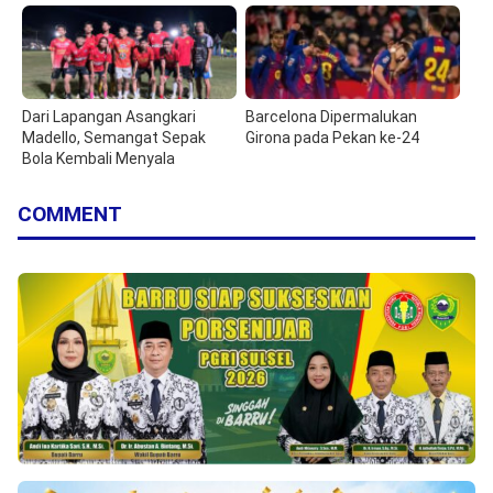
Dari Lapangan Asangkari
Barcelona Dipermalukan
Madello, Semangat Sepak
Girona pada Pekan ke-24
Bola Kembali Menyala
COMMENT