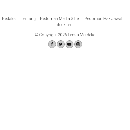
Redaksi
Tentang
Pedoman Media Siber
Pedoman Hak Jawab
Info Iklan
© Copyright 2026 Lensa Merdeka