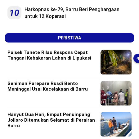
Harkopnas ke-79, Barru Beri Penghargaan
10
untuk 12 Koperasi
PERISTIWA
Polsek Tanete Rilau Respons Cepat
Tangani Kebakaran Lahan di Lipukasi
Seniman Parepare Rusdi Bento
Meninggal Usai Kecelakaan di Barru
Hanyut Dua Hari, Empat Penumpang
Jolloro Ditemukan Selamat di Perairan
Barru