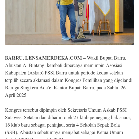
BARRU, LENSAMERDEKA.COM
– Wakil Bupati Barru,
Abustan A. Bintang, kembali dipercaya memimpin Asosiasi
Kabupaten (Askab) PSSI Barru untuk periode kedua setelah
terpilih secara aklamasi dalam Kongres Pemilihan yang digelar di
Baruga Singkeru Ada’e, Kantor Bupati Barru, pada Sabtu, 26
April 2025.
Kongres tersebut dipimpin oleh Sekretaris Umum Askab PSSI
Sulawesi Selatan dan dihadiri oleh 27 klub pemegang hak suara,
16 klub baru sebagai peninjau, serta 4 Sekolah Sepak Bola
(SSB). Abustan sebelumnya menjabat sebagai Ketua Umum