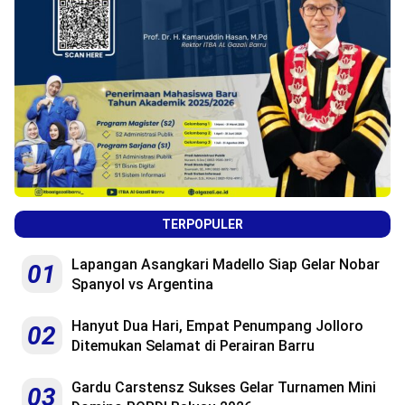
TERPOPULER
Lapangan Asangkari Madello Siap Gelar Nobar
01
Spanyol vs Argentina
Hanyut Dua Hari, Empat Penumpang Jolloro
02
Ditemukan Selamat di Perairan Barru
Gardu Carstensz Sukses Gelar Turnamen Mini
03