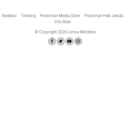
Redaksi
Tentang
Pedoman Media Siber
Pedoman Hak Jawab
Info Iklan
© Copyright 2026 Lensa Merdeka