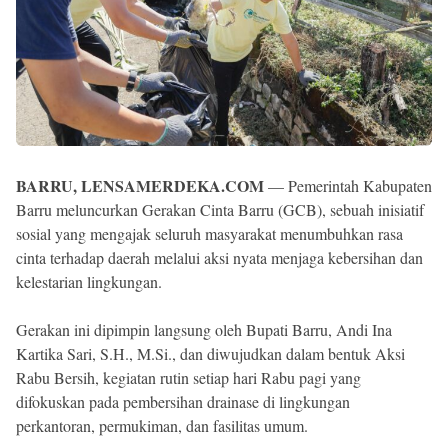
BARRU, LENSAMERDEKA.COM
— Pemerintah Kabupaten
Barru meluncurkan Gerakan Cinta Barru (GCB), sebuah inisiatif
sosial yang mengajak seluruh masyarakat menumbuhkan rasa
cinta terhadap daerah melalui aksi nyata menjaga kebersihan dan
kelestarian lingkungan.
Gerakan ini dipimpin langsung oleh Bupati Barru, Andi Ina
Kartika Sari, S.H., M.Si., dan diwujudkan dalam bentuk Aksi
Rabu Bersih, kegiatan rutin setiap hari Rabu pagi yang
difokuskan pada pembersihan drainase di lingkungan
perkantoran, permukiman, dan fasilitas umum.