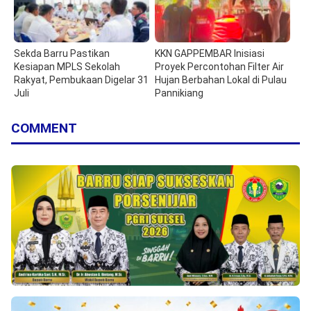
Sekda Barru Pastikan
KKN GAPPEMBAR Inisiasi
Kesiapan MPLS Sekolah
Proyek Percontohan Filter Air
Rakyat, Pembukaan Digelar 31
Hujan Berbahan Lokal di Pulau
Juli
Pannikiang
COMMENT