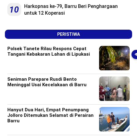
Harkopnas ke-79, Barru Beri Penghargaan
10
untuk 12 Koperasi
PERISTIWA
Polsek Tanete Rilau Respons Cepat
Tangani Kebakaran Lahan di Lipukasi
Seniman Parepare Rusdi Bento
Meninggal Usai Kecelakaan di Barru
Hanyut Dua Hari, Empat Penumpang
Jolloro Ditemukan Selamat di Perairan
Barru