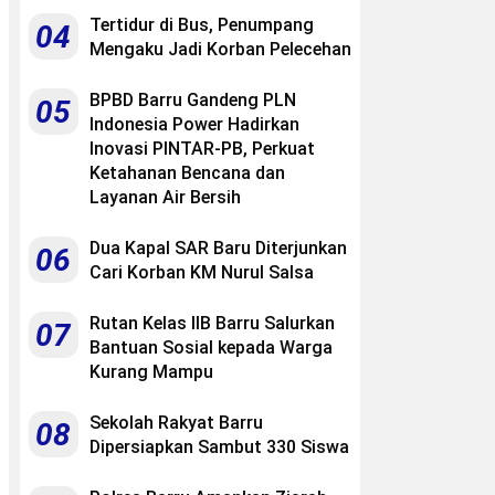
Tertidur di Bus, Penumpang
04
Mengaku Jadi Korban Pelecehan
BPBD Barru Gandeng PLN
05
Indonesia Power Hadirkan
Inovasi PINTAR-PB, Perkuat
Ketahanan Bencana dan
Layanan Air Bersih
Dua Kapal SAR Baru Diterjunkan
06
Cari Korban KM Nurul Salsa
Rutan Kelas IIB Barru Salurkan
07
Bantuan Sosial kepada Warga
Kurang Mampu
Sekolah Rakyat Barru
08
Dipersiapkan Sambut 330 Siswa