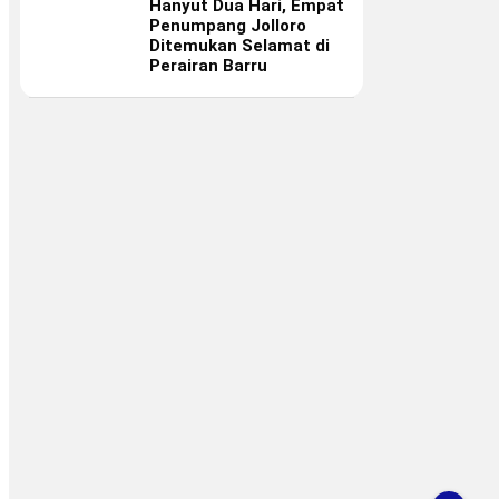
Hanyut Dua Hari, Empat
Penumpang Jolloro
Ditemukan Selamat di
Perairan Barru