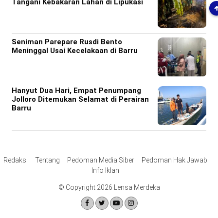
Tangani Kebakaran Lahan di Lipukasi
Seniman Parepare Rusdi Bento
Meninggal Usai Kecelakaan di Barru
Hanyut Dua Hari, Empat Penumpang
Jolloro Ditemukan Selamat di Perairan
Barru
Redaksi
Tentang
Pedoman Media Siber
Pedoman Hak Jawab
Info Iklan
© Copyright 2026 Lensa Merdeka