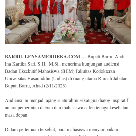
BARRU, LENSAMERDEKA.COM
— Bupati Barru, Andi
Ina Kartika Sari, S.H., M.Si., menerima kunjungan audiensi
Badan Eksekutif Mahasiswa (BEM) Fakultas Kedokteran
Universitas Hasanuddin (Unhas) di ruang utama Rumah Jabatan
Bupati Barru, Ahad (2/11/2025).
Audiensi ini menjadi ajang silaturahmi sekaligus dialog inspiratif
antara pemerintah daerah dan mahasiswa calon tenaga kesehatan
masa depan.
Dalam pertemuan tersebut, para mahasiswa menyampaikan