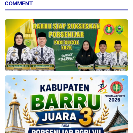
COMMENT