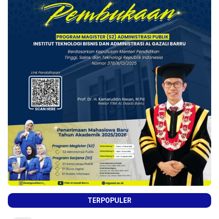
TERPOPULER