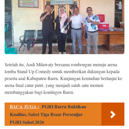
Setelah itu, Andi Milawaty bersama rombongan menuju arena
lomba Stand Up Comedy untuk memberikan dukungan kepada
peserta asal Kabupaten Barru. Kunjungan kemudian berlanjut ke
arena final catur putri, yang menjadi salah satu momen
membanggakan bagi kontingen Barru.
BACA JUGA :
PGRI Barru Buktikan
Kualitas, Sabet Tiga Besar Porsenijar
PGRI Sulsel 2026