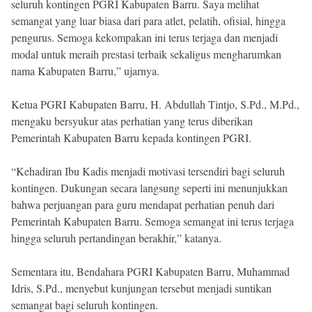
seluruh kontingen PGRI Kabupaten Barru. Saya melihat
semangat yang luar biasa dari para atlet, pelatih, ofisial, hingga
pengurus. Semoga kekompakan ini terus terjaga dan menjadi
modal untuk meraih prestasi terbaik sekaligus mengharumkan
nama Kabupaten Barru,” ujarnya.
Ketua PGRI Kabupaten Barru, H. Abdullah Tintjo, S.Pd., M.Pd.,
mengaku bersyukur atas perhatian yang terus diberikan
Pemerintah Kabupaten Barru kepada kontingen PGRI.
“Kehadiran Ibu Kadis menjadi motivasi tersendiri bagi seluruh
kontingen. Dukungan secara langsung seperti ini menunjukkan
bahwa perjuangan para guru mendapat perhatian penuh dari
Pemerintah Kabupaten Barru. Semoga semangat ini terus terjaga
hingga seluruh pertandingan berakhir,” katanya.
Sementara itu, Bendahara PGRI Kabupaten Barru, Muhammad
Idris, S.Pd., menyebut kunjungan tersebut menjadi suntikan
semangat bagi seluruh kontingen.