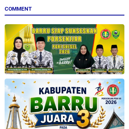
COMMENT