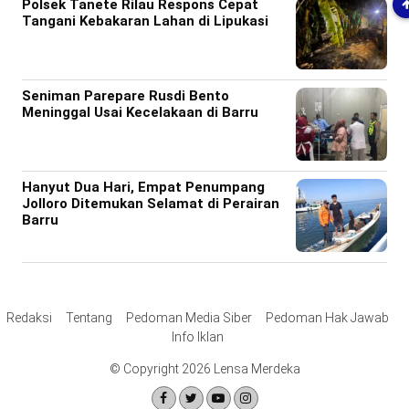
Polsek Tanete Rilau Respons Cepat
Tangani Kebakaran Lahan di Lipukasi
Seniman Parepare Rusdi Bento
Meninggal Usai Kecelakaan di Barru
Hanyut Dua Hari, Empat Penumpang
Jolloro Ditemukan Selamat di Perairan
Barru
Redaksi
Tentang
Pedoman Media Siber
Pedoman Hak Jawab
Info Iklan
© Copyright 2026 Lensa Merdeka