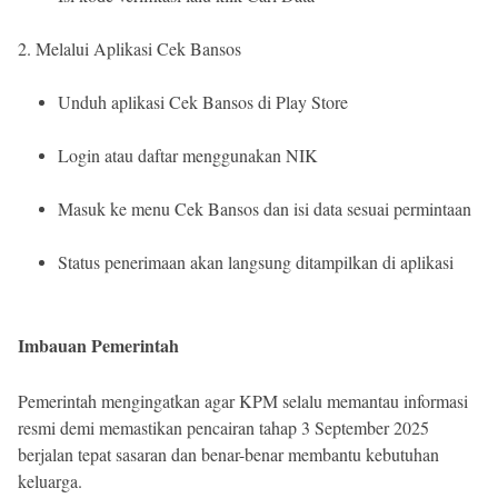
2. Melalui Aplikasi Cek Bansos
Unduh aplikasi Cek Bansos di Play Store
Login atau daftar menggunakan NIK
Masuk ke menu Cek Bansos dan isi data sesuai permintaan
Status penerimaan akan langsung ditampilkan di aplikasi
Imbauan Pemerintah
Pemerintah mengingatkan agar KPM selalu memantau informasi
resmi demi memastikan pencairan tahap 3 September 2025
berjalan tepat sasaran dan benar-benar membantu kebutuhan
keluarga.