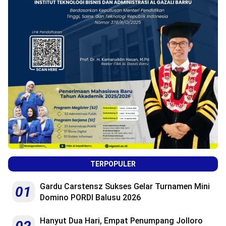
TERPOPULER
Gardu Carstensz Sukses Gelar Turnamen Mini
01
Domino PORDI Balusu 2026
Hanyut Dua Hari, Empat Penumpang Jolloro